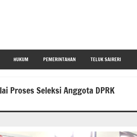
HUKUM
PEMERINTAHAN
TELUK SAIRERI
lai Proses Seleksi Anggota DPRK