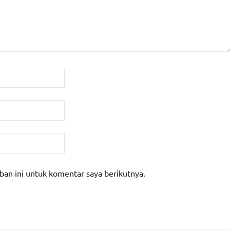
ban ini untuk komentar saya berikutnya.