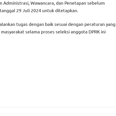
an Administrasi, Wawancara, dan Penetapan sebelum
tanggal 29 Juli 2024 untuk ditetapkan.
ankan tugas dengan baik sesuai dengan peraturan yang
 masyarakat selama proses seleksi anggota DPRK ini