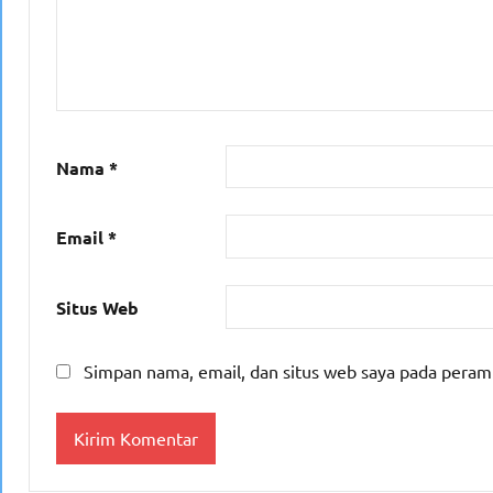
Nama
*
Email
*
Situs Web
Simpan nama, email, dan situs web saya pada peram