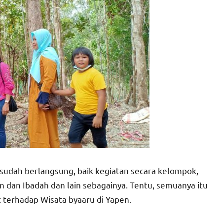
sudah berlangsung, baik kegiatan secara kelompok,
n dan Ibadah dan lain sebagainya. Tentu, semuanya itu
terhadap Wisata byaaru di Yapen.