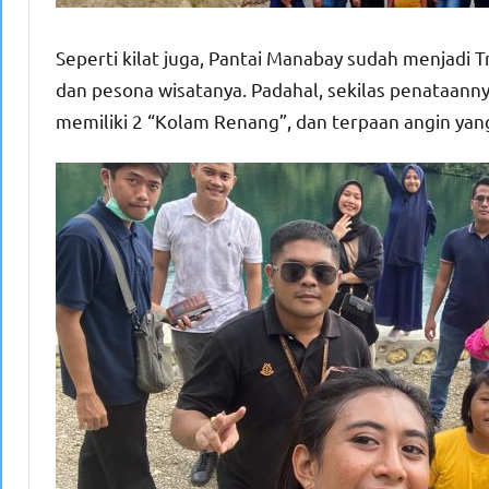
Seperti kilat juga, Pantai Manabay sudah menjadi 
dan pesona wisatanya. Padahal, sekilas penataanny
memiliki 2 “Kolam Renang”, dan terpaan angin yan