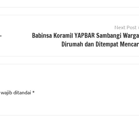
Next Post
-
Babinsa Koramil YAPBAR Sambangi Warga
Dirumah dan Ditempat Mencar
 wajib ditandai
*