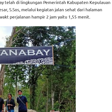
abay telah di lingkungan Pemerintah Kabupaten Kepulauan
ar, S.Sos, melalui kegiatan jalan sehat dari halaman
kt perjalanan hampir 2 jam yaitu 1,55 menit.