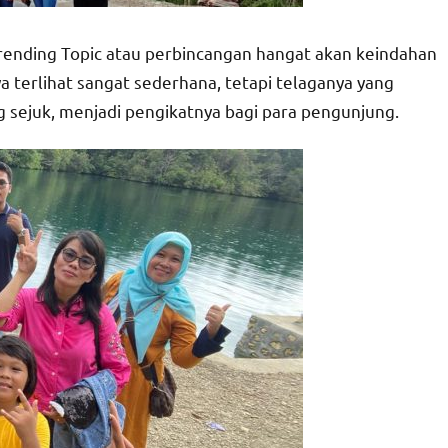
Trending Topic atau perbincangan hangat akan keindahan
a terlihat sangat sederhana, tetapi telaganya yang
g sejuk, menjadi pengikatnya bagi para pengunjung.