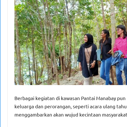
Berbagai kegiatan di kawasan Pantai Manabay pun 
keluarga dan perorangan, seperti acara ulang tahu
menggambarkan akan wujud kecintaan masyarakat 