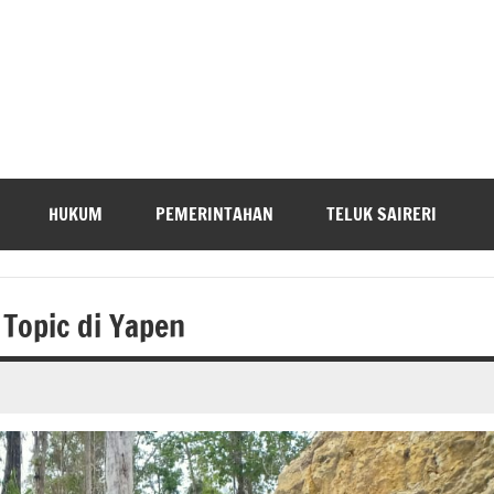
HUKUM
PEMERINTAHAN
TELUK SAIRERI
Topic di Yapen