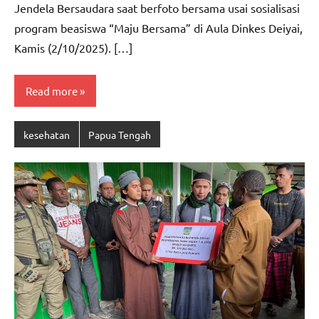
Jendela Bersaudara saat berfoto bersama usai sosialisasi
program beasiswa “Maju Bersama” di Aula Dinkes Deiyai,
Kamis (2/10/2025). […]
Read more
kesehatan
Papua Tengah