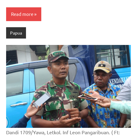
Read more
Papua
Dandi 1709/Yawa, Letkol. Inf Leon Pangaribuan. ( Ft: