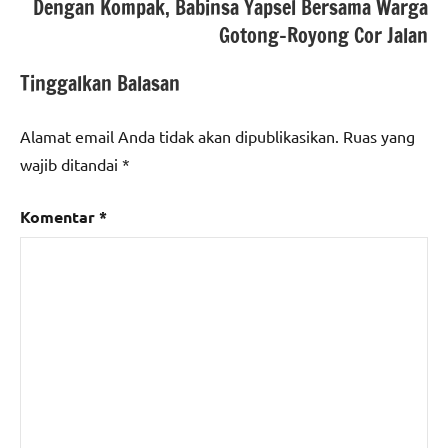
Dengan Kompak, Babinsa Yapsel Bersama Warga
Gotong-Royong Cor Jalan
Tinggalkan Balasan
Alamat email Anda tidak akan dipublikasikan.
Ruas yang
wajib ditandai
*
Komentar
*