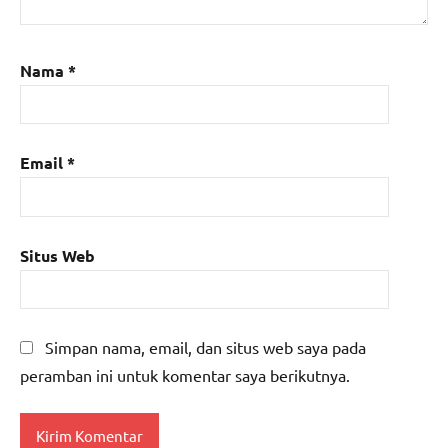
Nama
*
Email
*
Situs Web
Simpan nama, email, dan situs web saya pada
peramban ini untuk komentar saya berikutnya.