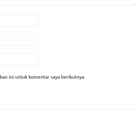
ban ini untuk komentar saya berikutnya.