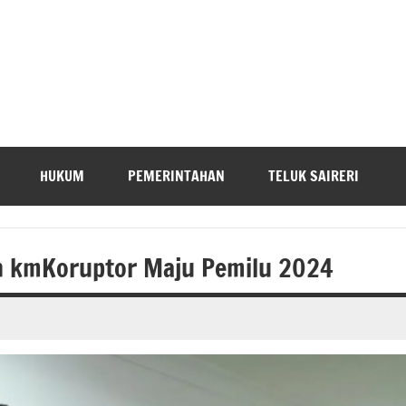
HUKUM
PEMERINTAHAN
TELUK SAIRERI
an kmKoruptor Maju Pemilu 2024