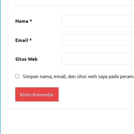
Nama
*
Email
*
Situs Web
Simpan nama, email, dan situs web saya pada peram