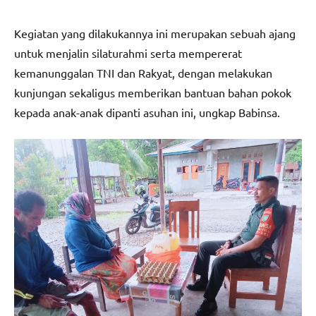
Kegiatan yang dilakukannya ini merupakan sebuah ajang
untuk menjalin silaturahmi serta mempererat
kemanunggalan TNI dan Rakyat, dengan melakukan
kunjungan sekaligus memberikan bantuan bahan pokok
kepada anak-anak dipanti asuhan ini, ungkap Babinsa.