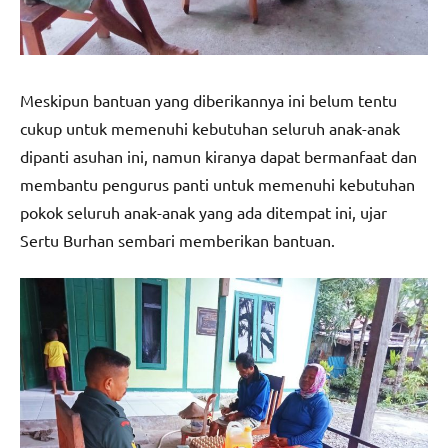
Meskipun bantuan yang diberikannya ini belum tentu
cukup untuk memenuhi kebutuhan seluruh anak-anak
dipanti asuhan ini, namun kiranya dapat bermanfaat dan
membantu pengurus panti untuk memenuhi kebutuhan
pokok seluruh anak-anak yang ada ditempat ini, ujar
Sertu Burhan sembari memberikan bantuan.