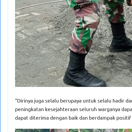
“Dirinya juga selalu berupaya untuk selalu hadir
peningkatan kesejahteraan seluruh warganya dapat
dapat diterima dengan baik dan berdampak positif