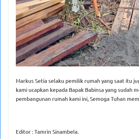
Markus Setia selaku pemilik rumah yang saat itu j
kami ucapkan kepada Bapak Babinsa yang sudah 
pembangunan rumah kami ini, Semoga Tuhan memba
Editor : Tamrin Sinambela.