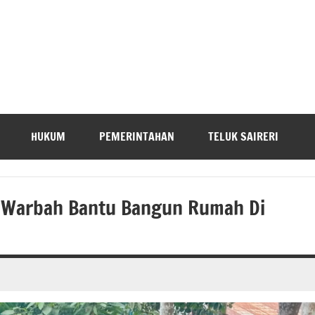
HUKUM
PEMERINTAHAN
TELUK SAIRERI
a Warbah Bantu Bangun Rumah Di