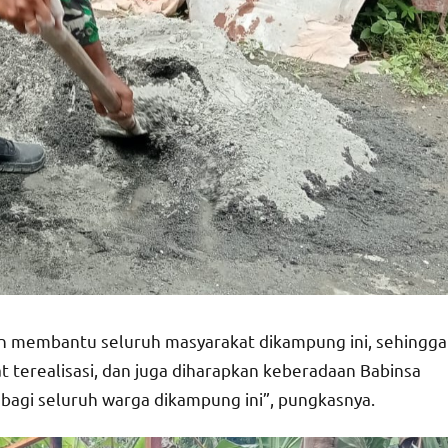
 dan membantu seluruh masyarakat dikampung ini, sehingga
 terealisasi, dan juga diharapkan keberadaan Babinsa
 bagi seluruh warga dikampung ini”, pungkasnya.