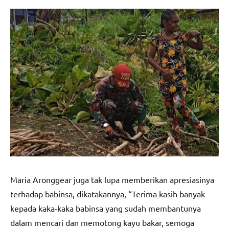
Maria Aronggear juga tak lupa memberikan apresiasinya
terhadap babinsa, dikatakannya, “Terima kasih banyak
kepada kaka-kaka babinsa yang sudah membantunya
dalam mencari dan memotong kayu bakar, semoga