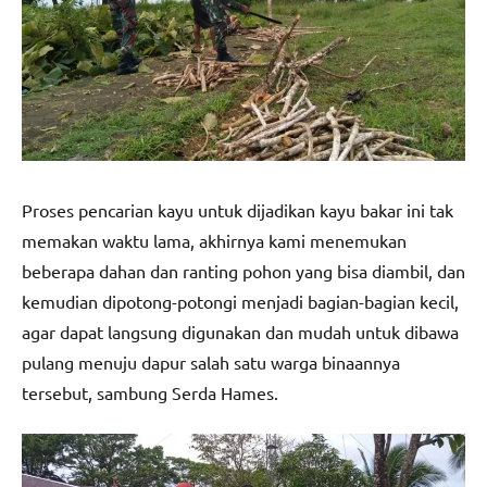
Proses pencarian kayu untuk dijadikan kayu bakar ini tak
memakan waktu lama, akhirnya kami menemukan
beberapa dahan dan ranting pohon yang bisa diambil, dan
kemudian dipotong-potongi menjadi bagian-bagian kecil,
agar dapat langsung digunakan dan mudah untuk dibawa
pulang menuju dapur salah satu warga binaannya
tersebut, sambung Serda Hames.