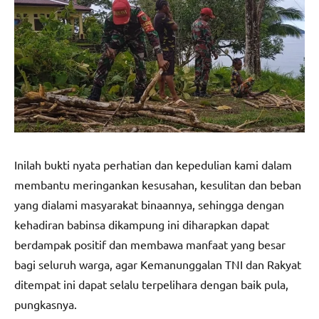
Inilah bukti nyata perhatian dan kepedulian kami dalam
membantu meringankan kesusahan, kesulitan dan beban
yang dialami masyarakat binaannya, sehingga dengan
kehadiran babinsa dikampung ini diharapkan dapat
berdampak positif dan membawa manfaat yang besar
bagi seluruh warga, agar Kemanunggalan TNI dan Rakyat
ditempat ini dapat selalu terpelihara dengan baik pula,
pungkasnya.