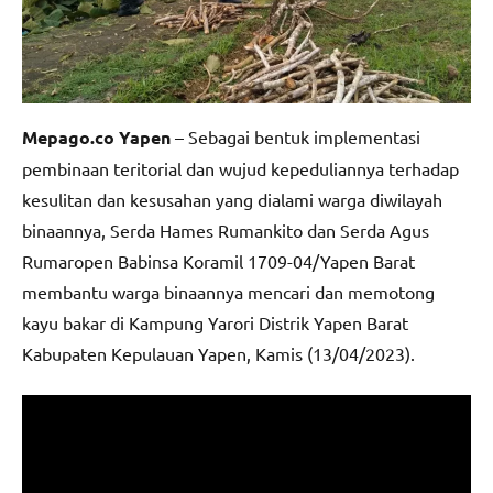
Mepago.co Yapen
– Sebagai bentuk implementasi
pembinaan teritorial dan wujud kepeduliannya terhadap
kesulitan dan kesusahan yang dialami warga diwilayah
binaannya, Serda Hames Rumankito dan Serda Agus
Rumaropen Babinsa Koramil 1709-04/Yapen Barat
membantu warga binaannya mencari dan memotong
kayu bakar di Kampung Yarori Distrik Yapen Barat
Kabupaten Kepulauan Yapen, Kamis (13/04/2023).