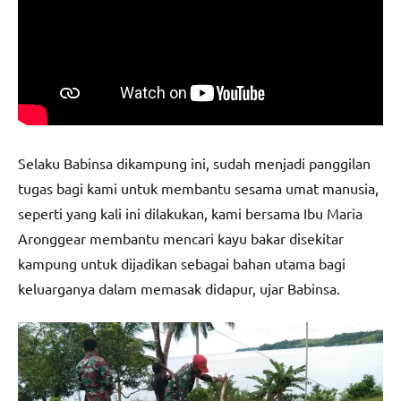
Selaku Babinsa dikampung ini, sudah menjadi panggilan
tugas bagi kami untuk membantu sesama umat manusia,
seperti yang kali ini dilakukan, kami bersama Ibu Maria
Aronggear membantu mencari kayu bakar disekitar
kampung untuk dijadikan sebagai bahan utama bagi
keluarganya dalam memasak didapur, ujar Babinsa.