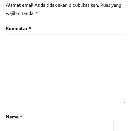
Alamat email Anda tidak akan dipublikasikan.
Ruas yang
wajib ditandai
*
Komentar
*
Nama
*