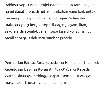
Babinsa Koptu Aan menjelaskan Susu Lactamil bagi ibu
hamil dapat menjadi nutrisi tambahan yang baik untuk
ibu maupun bayi di dalam kandungan. Selain dari
makanan yang bergizi seperti daging, ayam, ikan,
sayuran, dan buah-buahan, susu bisa dikonsumsi ibu
hamil sebagai salah satu sumber protein.
Pemberian Bantua Susu kepada Ibu Hamil adalah bentuk
kepedulian Babinsa Koramil 1709-01/Serui Kepada
Warga Binaanya ,Sehingga dapat membantu warga
masyarakat khususnya bagi ibu hamil.