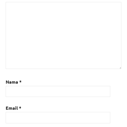
Nama
*
Email
*