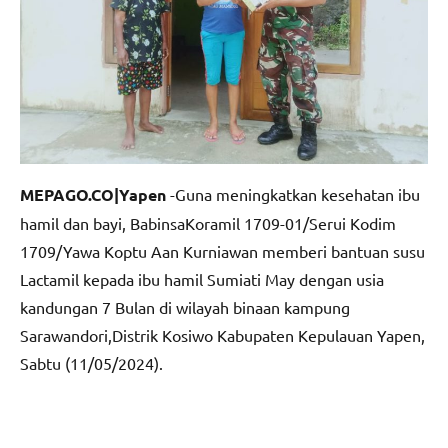
MEPAGO.CO|Yapen
-Guna meningkatkan kesehatan ibu
hamil dan bayi, BabinsaKoramil 1709-01/Serui Kodim
1709/Yawa Koptu Aan Kurniawan memberi bantuan susu
Lactamil kepada ibu hamil Sumiati May dengan usia
kandungan 7 Bulan di wilayah binaan kampung
Sarawandori,Distrik Kosiwo Kabupaten Kepulauan Yapen,
Sabtu (11/05/2024).