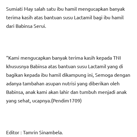
Sumiati May salah satu ibu hamil mengucapkan banyak
terima kasih atas bantuan susu Lactamil bagi ibu hamil
dari Babinsa Serui.
“Kami mengucapkan banyak terima kasih kepada TNI
khususnya Babinsa atas bantuan susu Lactamil yang di
bagikan kepada ibu hamil dikampung ini, Semoga dengan
adanya tambahan asupan nutrisi yang diberikan oleh
Babinsa, anak kami akan lahir dan tumbuh menjadi anak
yang sehat, ucapnya.(Pendim1709)
Editor : Tamrin Sinambela.