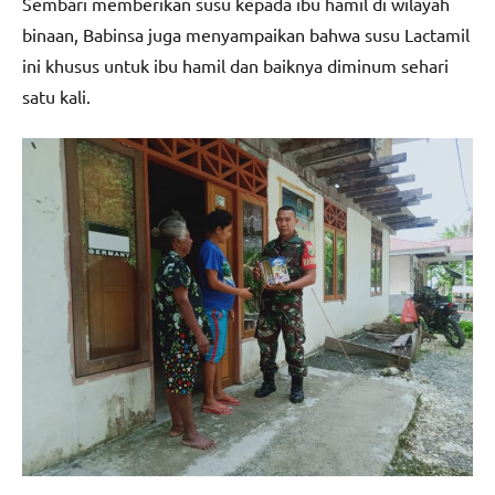
Sembari memberikan susu kepada ibu hamil di wilayah
binaan, Babinsa juga menyampaikan bahwa susu Lactamil
ini khusus untuk ibu hamil dan baiknya diminum sehari
satu kali.