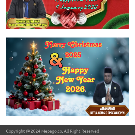
Copyright @ 2024 Mepago.co, All Right Reserved