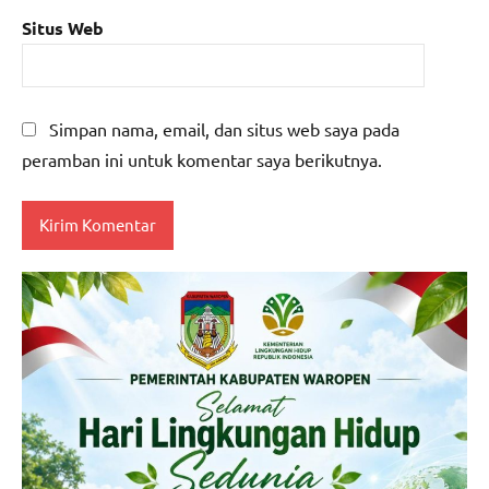
Situs Web
Simpan nama, email, dan situs web saya pada
peramban ini untuk komentar saya berikutnya.