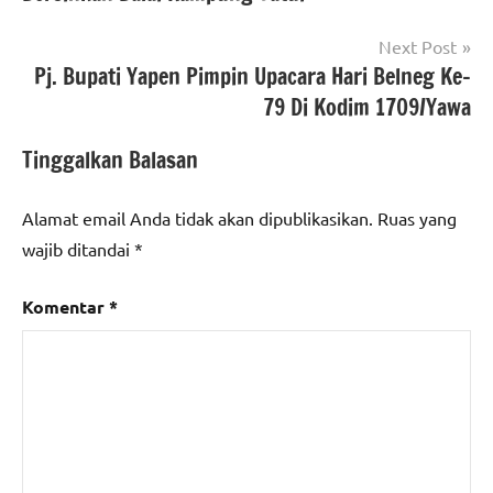
Next Post
Pj. Bupati Yapen Pimpin Upacara Hari Belneg Ke-
79 Di Kodim 1709/Yawa
Tinggalkan Balasan
Alamat email Anda tidak akan dipublikasikan.
Ruas yang
wajib ditandai
*
Komentar
*