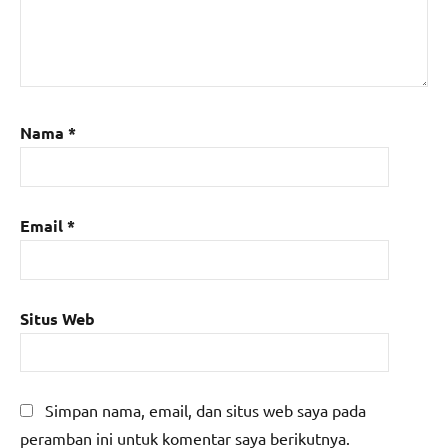
Nama
*
Email
*
Situs Web
Simpan nama, email, dan situs web saya pada
peramban ini untuk komentar saya berikutnya.