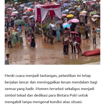
Meski cuaca menjadi tantangan, pelantikan ini tetap
berjalan lancar dan meninggalkan kesan mendalam bagi
semua yang hadir. Momen tersebut sekaligus menjadi
simbol tekad dan dedikasi para Bintara Polri untuk
mengabdi tanpa mengenal kondisi atau situasi.