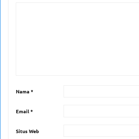
Nama
*
Email
*
Situs Web