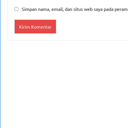
Simpan nama, email, dan situs web saya pada peram