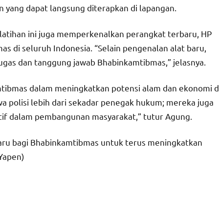
 yang dapat langsung diterapkan di lapangan.
tihan ini juga memperkenalkan perangkat terbaru, HP
as di seluruh Indonesia. “Selain pengenalan alat baru,
gas dan tanggung jawab Bhabinkamtibmas,” jelasnya.
tibmas dalam meningkatkan potensi alam dan ekonomi d
 polisi lebih dari sekadar penegak hukum; mereka juga
ktif dalam pembangunan masyarakat,” tutur Agung.
 baru bagi Bhabinkamtibmas untuk terus meningkatkan
 Yapen)