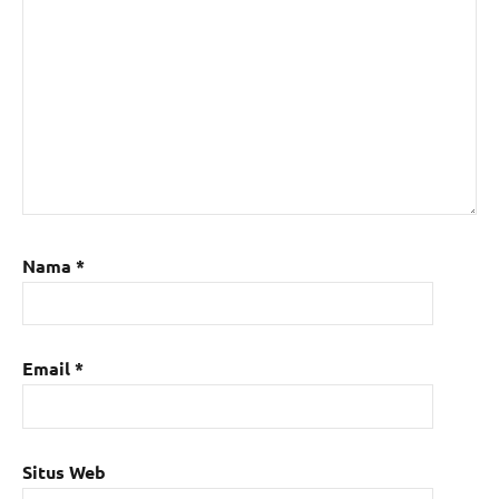
Nama
*
Email
*
Situs Web