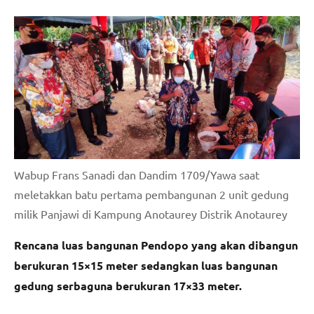
Wabup Frans Sanadi dan Dandim 1709/Yawa saat
meletakkan batu pertama pembangunan 2 unit gedung
milik Panjawi di Kampung Anotaurey Distrik Anotaurey
Rencana luas bangunan Pendopo yang akan dibangun
berukuran 15×15 meter sedangkan luas bangunan
gedung serbaguna berukuran 17×33 meter.