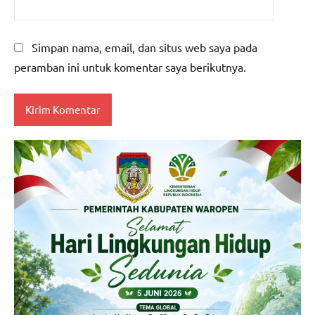
Simpan nama, email, dan situs web saya pada
peramban ini untuk komentar saya berikutnya.