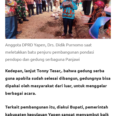
Anggota DPRD Yapen, Drs. Didik Purnomo saat
meletakkan batu penjuru pembangunan pondasi
pendopo dan gedung serbaguna Panjawi
Kedepan, lanjut Tonny Tesar,. bahwa gedung serba
guna apabila sudah selesai dibangun, gedungnya bisa
dipakai oleh masyarakat dari luar, untuk menggelar
berbagai acara.
Terkait pembangunan itu, diakui Bupati, pemerintah
kabupaten kepulauan Yapen sangat menyambut baik