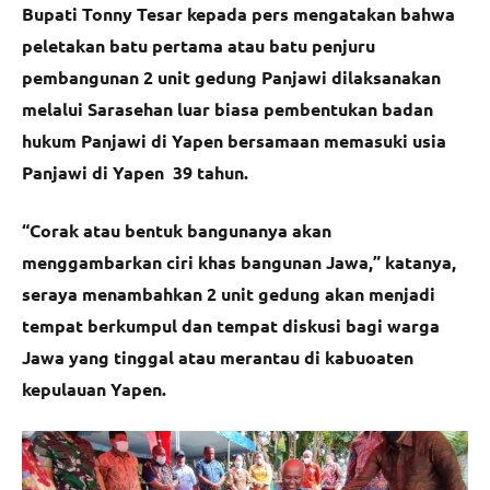
Bupati Tonny Tesar kepada pers mengatakan bahwa
peletakan batu pertama atau batu penjuru
pembangunan 2 unit gedung Panjawi dilaksanakan
melalui Sarasehan luar biasa pembentukan badan
hukum Panjawi di Yapen bersamaan memasuki usia
Panjawi di Yapen 39 tahun.
“Corak atau bentuk bangunanya akan
menggambarkan ciri khas bangunan Jawa,” katanya,
seraya menambahkan 2 unit gedung akan menjadi
tempat berkumpul dan tempat diskusi bagi warga
Jawa yang tinggal atau merantau di kabuoaten
kepulauan Yapen.