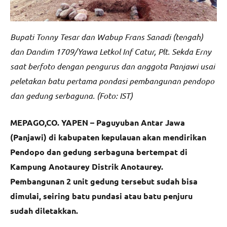
Bupati Tonny Tesar dan Wabup Frans Sanadi (tengah)
dan Dandim 1709/Yawa Letkol Inf Catur, Plt. Sekda Erny
saat berfoto dengan pengurus dan anggota Panjawi usai
peletakan batu pertama pondasi pembangunan pendopo
dan gedung serbaguna. (Foto: IST)
MEPAGO,CO. YAPEN – Paguyuban Antar Jawa
(Panjawi) di kabupaten kepulauan akan mendirikan
Pendopo dan gedung serbaguna bertempat di
Kampung Anotaurey Distrik Anotaurey.
Pembangunan 2 unit gedung tersebut sudah bisa
dimulai, seiring batu pundasi atau batu penjuru
sudah diletakkan.