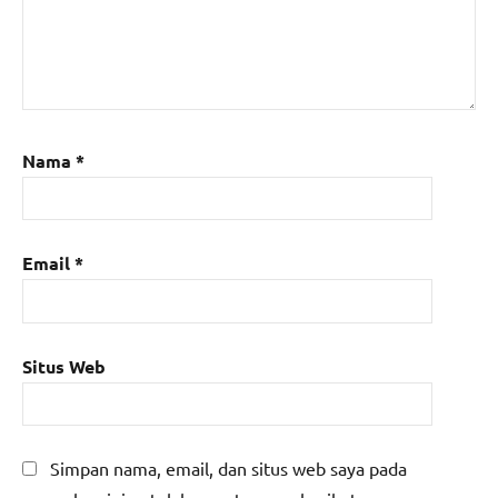
Nama
*
Email
*
Situs Web
Simpan nama, email, dan situs web saya pada