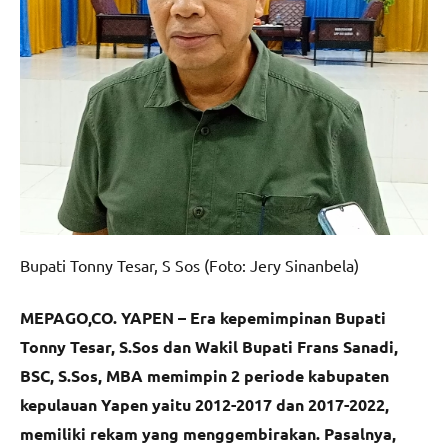
Bupati Tonny Tesar, S Sos (Foto: Jery Sinanbela)
MEPAGO,CO. YAPEN – Era kepemimpinan Bupati
Tonny Tesar, S.Sos dan Wakil Bupati Frans Sanadi,
BSC, S.Sos, MBA memimpin 2 periode kabupaten
kepulauan Yapen yaitu 2012-2017 dan 2017-2022,
memiliki rekam yang menggembirakan. Pasalnya,