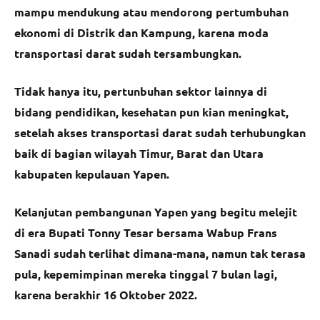
mampu mendukung atau mendorong pertumbuhan
ekonomi di Distrik dan Kampung, karena moda
transportasi darat sudah tersambungkan.
Tidak hanya itu, pertunbuhan sektor lainnya di
bidang pendidikan, kesehatan pun kian meningkat,
setelah akses transportasi darat sudah terhubungkan
baik di bagian wilayah Timur, Barat dan Utara
kabupaten kepulauan Yapen.
Kelanjutan pembangunan Yapen yang begitu melejit
di era Bupati Tonny Tesar bersama Wabup Frans
Sanadi sudah terlihat dimana-mana, namun tak terasa
pula, kepemimpinan mereka tinggal 7 bulan lagi,
karena berakhir 16 Oktober 2022.