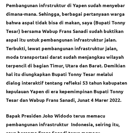
Pembangunan infrstruktur di Yapen sudah menyebar
dimana-mana. Sehingga, berbagai pertanyaan warga
bahwa aspal tidak bisa di makan, saya (Bupati Tonny
Tesar) bersama Wabup Frans Sanadi sudah buktikan
aspal itu untuk pembangunan infrastruktur jalan.
Terbukti, lewat pembangunan infrastruktur jalan,
moda transportasi darat sudah menjangkau wilayah
terpencil di bagian Timur, Utara dan Barat. Demikian
hal itu diungkapkan Bupati Tonny Tesar melalui
dialog interaktif tentang refleksi 53 tahun kabupaten
kepulauan Yapen di era kepemimpinan Bupati Tonny
Tesar dan Wabup Frans Sanadi, Junat 4 Marer 2022.
Bapak Presiden Joko Widodo terus memacu
pembangunan infrastruktur Indonesia, seiring itu,
saya bersama Frans Sanadi terus memacu