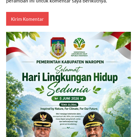
peramban ini untuk komentar saya berikutnya.