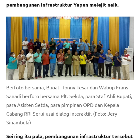
pembangunan infrastruktur Yapen melejit naik.
Berfoto bersama, Buoati Tonny Tesar dan Wabup Frans
Sanadi berfoto bersama Plt. Sekda, para Staf Ahli Bupati,
para Asisten Setda, para pimpinan OPD dan Kepala
Cabang RRI Serui usai dialog interaktif. (Foto: Jery
Sinambela)
Seiring itu pula, pembangunan infrastruktur tersebut