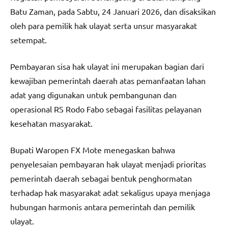
Batu Zaman, pada Sabtu, 24 Januari 2026, dan disaksikan
oleh para pemilik hak ulayat serta unsur masyarakat
setempat.
Pembayaran sisa hak ulayat ini merupakan bagian dari
kewajiban pemerintah daerah atas pemanfaatan lahan
adat yang digunakan untuk pembangunan dan
operasional RS Rodo Fabo sebagai fasilitas pelayanan
kesehatan masyarakat.
Bupati Waropen FX Mote menegaskan bahwa
penyelesaian pembayaran hak ulayat menjadi prioritas
pemerintah daerah sebagai bentuk penghormatan
terhadap hak masyarakat adat sekaligus upaya menjaga
hubungan harmonis antara pemerintah dan pemilik
ulayat.