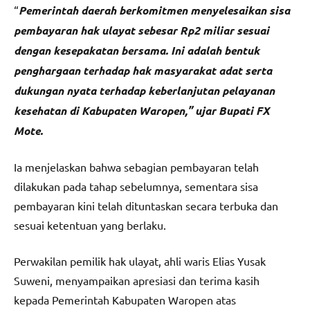
“
Pemerintah daerah berkomitmen menyelesaikan sisa
pembayaran hak ulayat sebesar Rp2 miliar sesuai
dengan kesepakatan bersama. Ini adalah bentuk
penghargaan terhadap hak masyarakat adat serta
dukungan nyata terhadap keberlanjutan pelayanan
kesehatan di Kabupaten Waropen,” ujar Bupati FX
Mote.
Ia menjelaskan bahwa sebagian pembayaran telah
dilakukan pada tahap sebelumnya, sementara sisa
pembayaran kini telah dituntaskan secara terbuka dan
sesuai ketentuan yang berlaku.
Perwakilan pemilik hak ulayat, ahli waris Elias Yusak
Suweni, menyampaikan apresiasi dan terima kasih
kepada Pemerintah Kabupaten Waropen atas