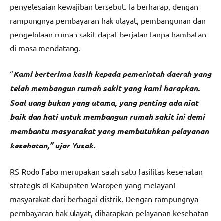
penyelesaian kewajiban tersebut. Ia berharap, dengan
rampungnya pembayaran hak ulayat, pembangunan dan
pengelolaan rumah sakit dapat berjalan tanpa hambatan
di masa mendatang.
“
Kami berterima kasih kepada pemerintah daerah yang
telah membangun rumah sakit yang kami harapkan.
Soal uang bukan yang utama, yang penting ada niat
baik dan hati untuk membangun rumah sakit ini demi
membantu masyarakat yang membutuhkan pelayanan
kesehatan,” ujar Yusak.
RS Rodo Fabo merupakan salah satu fasilitas kesehatan
strategis di Kabupaten Waropen yang melayani
masyarakat dari berbagai distrik. Dengan rampungnya
pembayaran hak ulayat, diharapkan pelayanan kesehatan