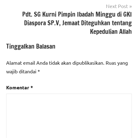
Next Post
Pdt. SG Kurni Pimpin Ibadah Minggu di GKI
Diaspora SP.V, Jemaat Diteguhkan tentang
Kepedulian Allah
Tinggalkan Balasan
Alamat email Anda tidak akan dipublikasikan.
Ruas yang
wajib ditandai
*
Komentar
*