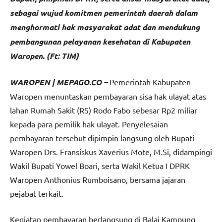
sebagai wujud komitmen pemerintah daerah dalam
menghormati hak masyarakat adat dan mendukung
pembangunan pelayanan kesehatan di Kabupaten
Waropen. (Ft: TIM)
WAROPEN | MEPAGO.CO –
Pemerintah Kabupaten
Waropen menuntaskan pembayaran sisa hak ulayat atas
lahan Rumah Sakit (RS) Rodo Fabo sebesar Rp2 miliar
kepada para pemilik hak ulayat. Penyelesaian
pembayaran tersebut dipimpin langsung oleh Bupati
Waropen Drs. Fransiskus Xaverius Mote, M.Si, didampingi
Wakil Bupati Yowel Boari, serta Wakil Ketua I DPRK
Waropen Anthonius Rumboisano, bersama jajaran
pejabat terkait.
Kegiatan pembayaran berlangsung di Balai Kampung