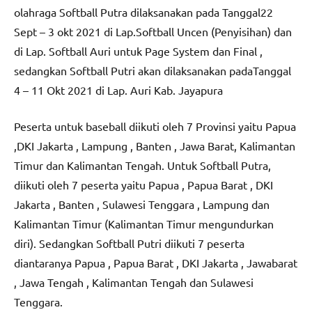
olahraga Softball Putra dilaksanakan pada Tanggal22
Sept – 3 okt 2021 di Lap.Softball Uncen (Penyisihan) dan
di Lap. Softball Auri untuk Page System dan Final ,
sedangkan Softball Putri akan dilaksanakan padaTanggal
4 – 11 Okt 2021 di Lap. Auri Kab. Jayapura
Peserta untuk baseball diikuti oleh 7 Provinsi yaitu Papua
,DKI Jakarta , Lampung , Banten , Jawa Barat, Kalimantan
Timur dan Kalimantan Tengah. Untuk Softball Putra,
diikuti oleh 7 peserta yaitu Papua , Papua Barat , DKI
Jakarta , Banten , Sulawesi Tenggara , Lampung dan
Kalimantan Timur (Kalimantan Timur mengundurkan
diri). Sedangkan Softball Putri diikuti 7 peserta
diantaranya Papua , Papua Barat , DKI Jakarta , Jawabarat
, Jawa Tengah , Kalimantan Tengah dan Sulawesi
Tenggara.