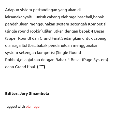
Adapun sistem pertandingan yang akan di
laksanakanyaitu: untuk cabang olahraga baseball,babak
pendahuluan menggunakan system setengah Kompetisi
(single round robbin),dilanjutkan dengan babak 4 Besar
(Super Round) dan Grand Final.Sedangkan untuk cabang
olahraga Softball,babak pendahuluan menggunakan
system setengah kompetisi (Single Round
Robbin),dilanjutkan dengan Babak 4 Besar (Page System)
dann Grand final.
(“””)
Editor: Jery Sinambela
Tagged with
olahraga