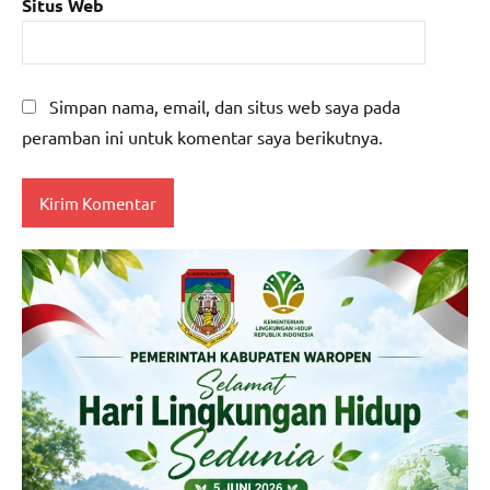
Situs Web
Simpan nama, email, dan situs web saya pada
peramban ini untuk komentar saya berikutnya.