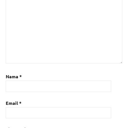
Nama
*
Email
*