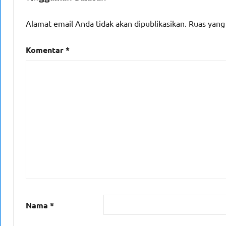
Alamat email Anda tidak akan dipublikasikan.
Ruas yang
Komentar
*
Nama
*