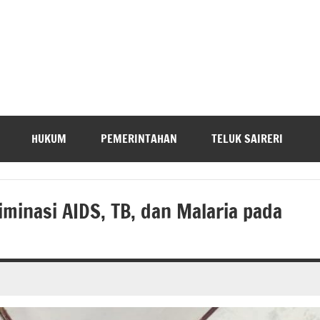
HUKUM
PEMERINTAHAN
TELUK SAIRERI
minasi AIDS, TB, dan Malaria pada