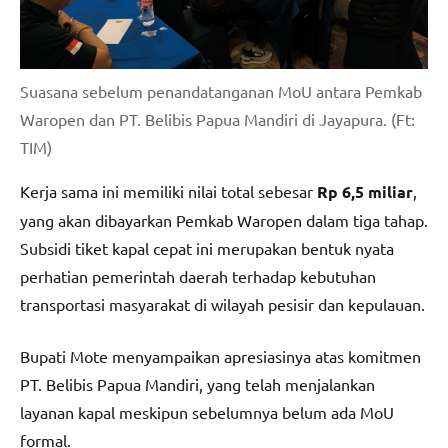
Suasana sebelum penandatanganan MoU antara Pemkab
Waropen dan PT. Belibis Papua Mandiri di Jayapura. (Ft:
TIM)
Kerja sama ini memiliki nilai total sebesar
Rp 6,5 miliar
,
yang akan dibayarkan Pemkab Waropen dalam tiga tahap.
Subsidi tiket kapal cepat ini merupakan bentuk nyata
perhatian pemerintah daerah terhadap kebutuhan
transportasi masyarakat di wilayah pesisir dan kepulauan.
Bupati Mote menyampaikan apresiasinya atas komitmen
PT. Belibis Papua Mandiri, yang telah menjalankan
layanan kapal meskipun sebelumnya belum ada MoU
formal.