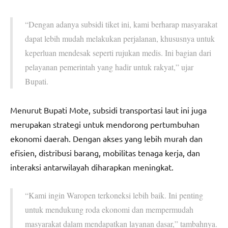
“Dengan adanya subsidi tiket ini, kami berharap masyarakat
dapat lebih mudah melakukan perjalanan, khususnya untuk
keperluan mendesak seperti rujukan medis. Ini bagian dari
pelayanan pemerintah yang hadir untuk rakyat,” ujar
Bupati.
Menurut Bupati Mote, subsidi transportasi laut ini juga
merupakan strategi untuk mendorong pertumbuhan
ekonomi daerah. Dengan akses yang lebih murah dan
efisien, distribusi barang, mobilitas tenaga kerja, dan
interaksi antarwilayah diharapkan meningkat.
“Kami ingin Waropen terkoneksi lebih baik. Ini penting
untuk mendukung roda ekonomi dan mempermudah
masyarakat dalam mendapatkan layanan dasar,” tambahnya.