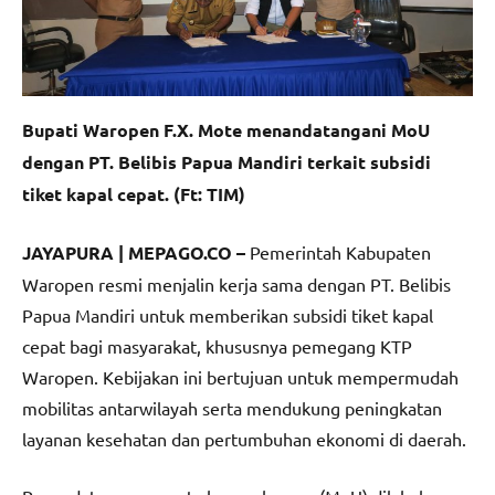
Bupati Waropen F.X. Mote menandatangani MoU
dengan PT. Belibis Papua Mandiri terkait subsidi
tiket kapal cepat. (Ft: TIM)
JAYAPURA | MEPAGO.CO –
Pemerintah Kabupaten
Waropen resmi menjalin kerja sama dengan PT. Belibis
Papua Mandiri untuk memberikan subsidi tiket kapal
cepat bagi masyarakat, khususnya pemegang KTP
Waropen. Kebijakan ini bertujuan untuk mempermudah
mobilitas antarwilayah serta mendukung peningkatan
layanan kesehatan dan pertumbuhan ekonomi di daerah.