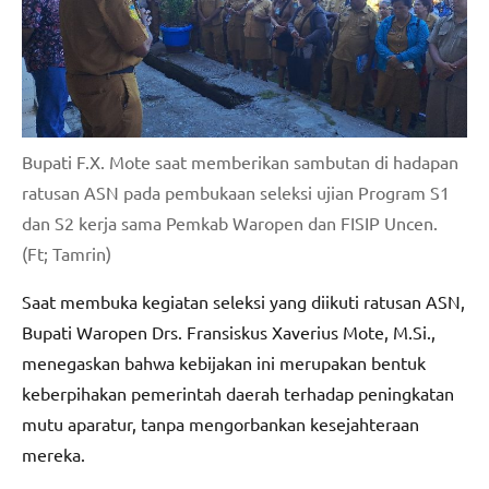
Bupati F.X. Mote saat memberikan sambutan di hadapan
ratusan ASN pada pembukaan seleksi ujian Program S1
dan S2 kerja sama Pemkab Waropen dan FISIP Uncen.
(Ft; Tamrin)
Saat membuka kegiatan seleksi yang diikuti ratusan ASN,
Bupati Waropen Drs. Fransiskus Xaverius Mote, M.Si.,
menegaskan bahwa kebijakan ini merupakan bentuk
keberpihakan pemerintah daerah terhadap peningkatan
mutu aparatur, tanpa mengorbankan kesejahteraan
mereka.