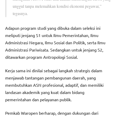
unggul tanpa melemahkan kondisi ekonomi pegawai,”
tegasnya.
Adapun program studi yang dibuka dalam seleksi ini
meliputi jenjang S1 untuk Ilmu Pemerintahan, Ilmu
Administrasi Negara, Ilmu Sosial dan Politik, serta Ilmu
Administrasi Pariwisata. Sedangkan untuk jenjang S2,
ditawarkan program Antropologi Sosial.
Kerja sama ini dinilai sebagai langkah strategis dalam
menjawab tantangan pembangunan daerah, yang
membutuhkan ASN profesional, adaptif, dan memiliki
landasan akademik yang kuat dalam bidang
pemerintahan dan pelayanan publik.
Pemkab Waropen berharap, dengan dukungan dari