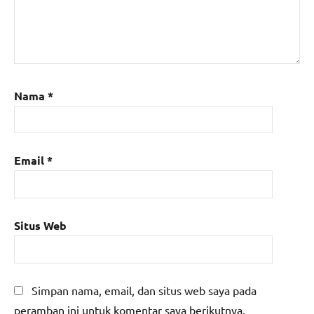
Nama
*
Email
*
Situs Web
Simpan nama, email, dan situs web saya pada
peramban ini untuk komentar saya berikutnya.