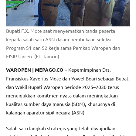
Bupati F.X. Mote saat menyematkan tanda peserta
kepada salah satu ASN dalam pembukaan seleksi
Program S1 dan S2 kerja sama Pemkab Waropen dan
FISIP Uncen. (Ft: Tamrin)
WAROPEN | MEPAGO.CO
– Kepemimpinan Drs.
Fransiskus Xaverius Mote dan Yowel Boari sebagai Bupati
dan Wakil Bupati Waropen periode 2025–2030 terus
menunjukkan komitmen nyata dalam meningkatkan
kualitas sumber daya manusia (SDM), khususnya di
kalangan aparatur sipil negara (ASN).
Salah satu langkah strategis yang telah diwujudkan