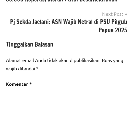
Next Post
Pj Sekda Jaelani: ASN Wajib Netral di PSU Pilgub
Papua 2025
Tinggalkan Balasan
Alamat email Anda tidak akan dipublikasikan.
Ruas yang
wajib ditandai
*
Komentar
*