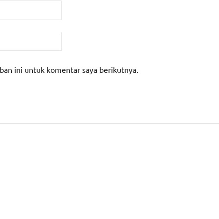
ban ini untuk komentar saya berikutnya.