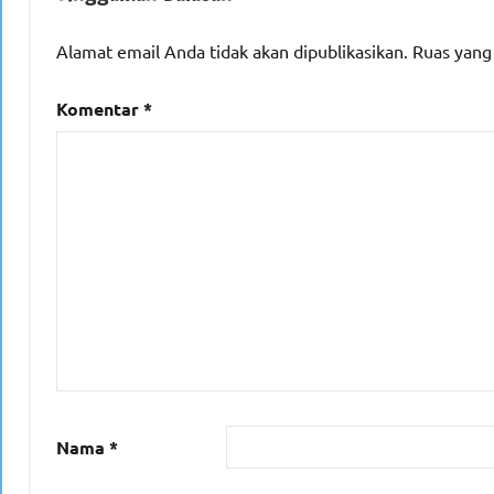
Alamat email Anda tidak akan dipublikasikan.
Ruas yang
Komentar
*
Nama
*