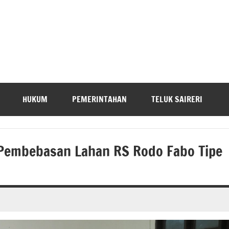
HUKUM
PEMERINTAHAN
TELUK SAIRERI
Pembebasan Lahan RS Rodo Fabo Tipe