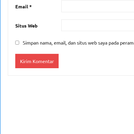
Email
*
Situs Web
Simpan nama, email, dan situs web saya pada peram