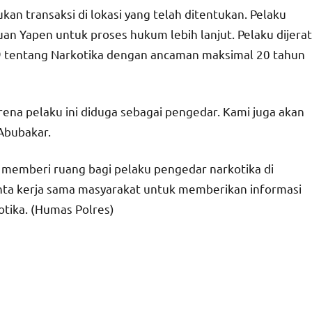
n transaksi di lokasi yang telah ditentukan. Pelaku
uan Yapen untuk proses hukum lebih lanjut. Pelaku dijerat
9 tentang Narkotika dengan ancaman maksimal 20 tahun
rena pelaku ini diduga sebagai pengedar. Kami juga akan
Abubakar.
memberi ruang bagi pelaku pengedar narkotika di
ta kerja sama masyarakat untuk memberikan informasi
tika. (Humas Polres)