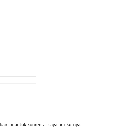
ban ini untuk komentar saya berikutnya.