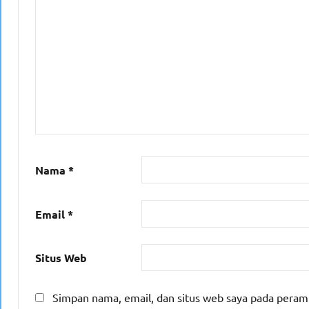
Nama
*
Email
*
Situs Web
Simpan nama, email, dan situs web saya pada peram