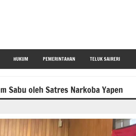
HUKUM
PEMERINTAHAN
TELUK SAIRERI
m Sabu oleh Satres Narkoba Yapen