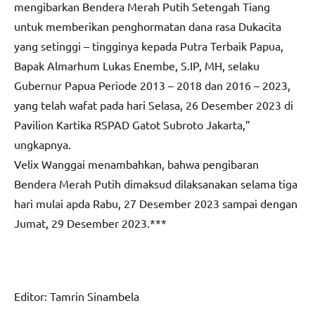
mengibarkan Bendera Merah Putih Setengah Tiang
untuk memberikan penghormatan dana rasa Dukacita
yang setinggi – tingginya kepada Putra Terbaik Papua,
Bapak Almarhum Lukas Enembe, S.IP, MH, selaku
Gubernur Papua Periode 2013 – 2018 dan 2016 – 2023,
yang telah wafat pada hari Selasa, 26 Desember 2023 di
Pavilion Kartika RSPAD Gatot Subroto Jakarta,”
ungkapnya.
Velix Wanggai menambahkan, bahwa pengibaran
Bendera Merah Putih dimaksud dilaksanakan selama tiga
hari mulai apda Rabu, 27 Desember 2023 sampai dengan
Jumat, 29 Desember 2023.***
Editor: Tamrin Sinambela