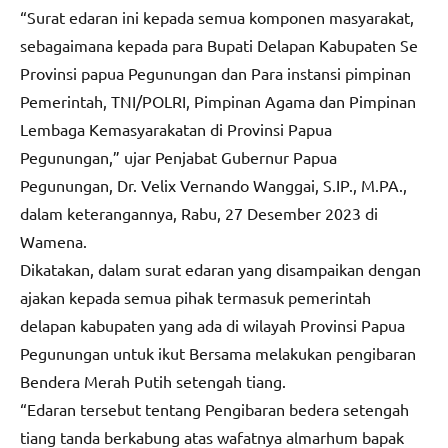
“Surat edaran ini kepada semua komponen masyarakat,
sebagaimana kepada para Bupati Delapan Kabupaten Se
Provinsi papua Pegunungan dan Para instansi pimpinan
Pemerintah, TNI/POLRI, Pimpinan Agama dan Pimpinan
Lembaga Kemasyarakatan di Provinsi Papua
Pegunungan,” ujar Penjabat Gubernur Papua
Pegunungan, Dr. Velix Vernando Wanggai, S.IP., M.PA.,
dalam keterangannya, Rabu, 27 Desember 2023 di
Wamena.
Dikatakan, dalam surat edaran yang disampaikan dengan
ajakan kepada semua pihak termasuk pemerintah
delapan kabupaten yang ada di wilayah Provinsi Papua
Pegunungan untuk ikut Bersama melakukan pengibaran
Bendera Merah Putih setengah tiang.
“Edaran tersebut tentang Pengibaran bedera setengah
tiang tanda berkabung atas wafatnya almarhum bapak