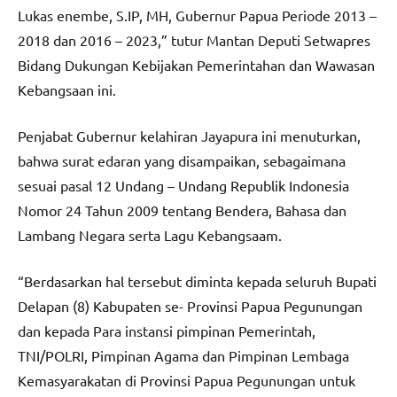
Lukas enembe, S.IP, MH, Gubernur Papua Periode 2013 –
2018 dan 2016 – 2023,” tutur Mantan Deputi Setwapres
Bidang Dukungan Kebijakan Pemerintahan dan Wawasan
Kebangsaan ini.
Penjabat Gubernur kelahiran Jayapura ini menuturkan,
bahwa surat edaran yang disampaikan, sebagaimana
sesuai pasal 12 Undang – Undang Republik Indonesia
Nomor 24 Tahun 2009 tentang Bendera, Bahasa dan
Lambang Negara serta Lagu Kebangsaam.
“Berdasarkan hal tersebut diminta kepada seluruh Bupati
Delapan (8) Kabupaten se- Provinsi Papua Pegunungan
dan kepada Para instansi pimpinan Pemerintah,
TNI/POLRI, Pimpinan Agama dan Pimpinan Lembaga
Kemasyarakatan di Provinsi Papua Pegunungan untuk