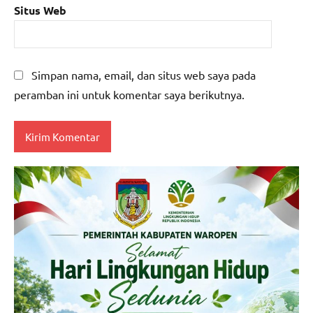
Situs Web
Simpan nama, email, dan situs web saya pada
peramban ini untuk komentar saya berikutnya.