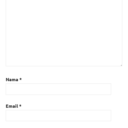
Nama
*
Email
*