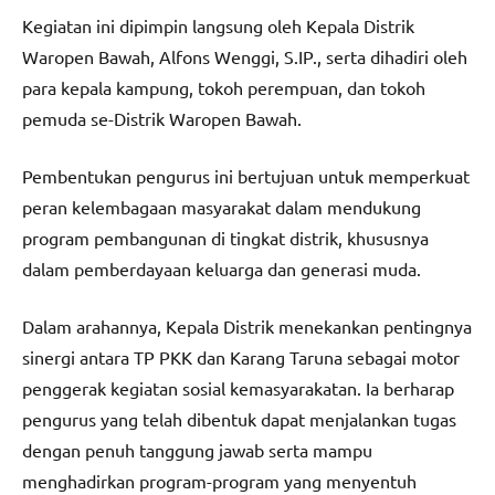
Kegiatan ini dipimpin langsung oleh Kepala Distrik
Waropen Bawah, Alfons Wenggi, S.IP., serta dihadiri oleh
para kepala kampung, tokoh perempuan, dan tokoh
pemuda se-Distrik Waropen Bawah.
Pembentukan pengurus ini bertujuan untuk memperkuat
peran kelembagaan masyarakat dalam mendukung
program pembangunan di tingkat distrik, khususnya
dalam pemberdayaan keluarga dan generasi muda.
Dalam arahannya, Kepala Distrik menekankan pentingnya
sinergi antara TP PKK dan Karang Taruna sebagai motor
penggerak kegiatan sosial kemasyarakatan. Ia berharap
pengurus yang telah dibentuk dapat menjalankan tugas
dengan penuh tanggung jawab serta mampu
menghadirkan program-program yang menyentuh