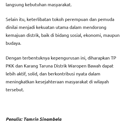
langsung kebutuhan masyarakat.
Selain itu, keterlibatan tokoh perempuan dan pemuda
dinilai menjadi kekuatan utama dalam mendorong
kemajuan distrik, baik di bidang sosial, ekonomi, maupun
budaya.
Dengan terbentuknya kepengurusan ini, diharapkan TP
PKK dan Karang Taruna Distrik Waropen Bawah dapat
lebih aktif, solid, dan berkontribusi nyata dalam
meningkatkan kesejahteraan masyarakat di wilayah
tersebut.
Penulis: Tamrin Sinambela