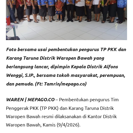
Foto bersama usai pembentukan pengurus TP PKK dan
Karang Taruna Distrik Waropen Bawah yang
berlangsung lancar, dipimpin Kepala Distrik Alfons
Wenggi, S.IP., bersama tokoh masyarakat, perempuan,
dan pemuda. (Ft: Tamrin/mepago.co)
WAREN | MEPAGO.CO
– Pembentukan pengurus Tim
Penggerak PKK (TP PKK) dan Karang Taruna Distrik
Waropen Bawah resmi dilaksanakan di Kantor Distrik
Waropen Bawah, Kamis (9/4/2026).