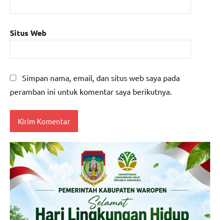
Situs Web
Simpan nama, email, dan situs web saya pada
peramban ini untuk komentar saya berikutnya.