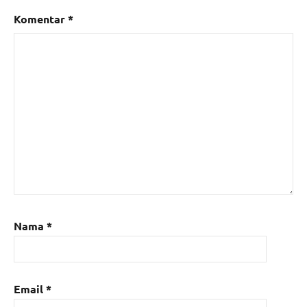
Komentar
*
Nama
*
Email
*