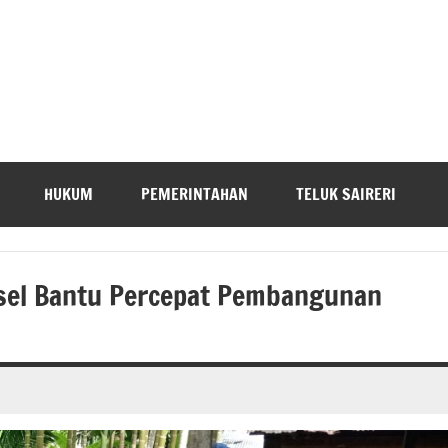
HUKUM
PEMERINTAHAN
TELUK SAIRERI
sel Bantu Percepat Pembangunan