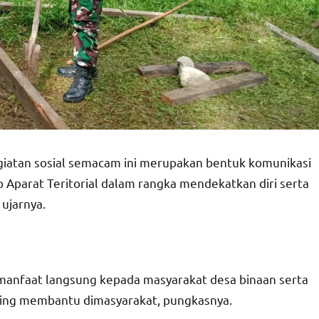
iatan sosial semacam ini merupakan bentuk komunikasi
 Aparat Teritorial dalam rangka mendekatkan diri serta
ujarnya.
ai manfaat langsung kepada masyarakat desa binaan serta
ng membantu dimasyarakat, pungkasnya.