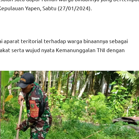
 Kepulauan Yapen, Sabtu (27/01/2024).
 aparat teritorial terhadap warga binaannya sebagai
rakat serta wujud nyata Kemanunggalan TNI dengan