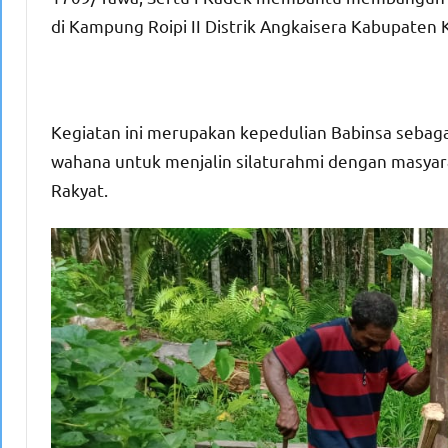
di Kampung Roipi II Distrik Angkaisera Kabupaten
Kegiatan ini merupakan kepedulian Babinsa sebagai
wahana untuk menjalin silaturahmi dengan masya
Rakyat.