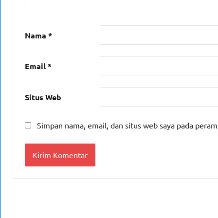
Nama
*
Email
*
Situs Web
Simpan nama, email, dan situs web saya pada peram