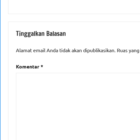
Tinggalkan Balasan
Alamat email Anda tidak akan dipublikasikan.
Ruas yang
Komentar
*