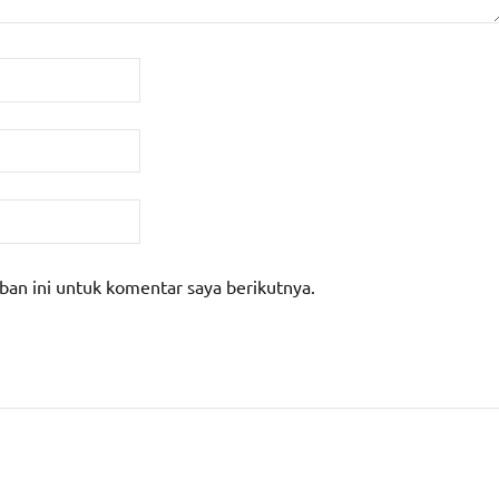
ban ini untuk komentar saya berikutnya.