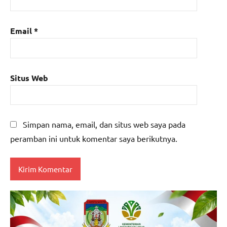
Email
*
Situs Web
Simpan nama, email, dan situs web saya pada
peramban ini untuk komentar saya berikutnya.