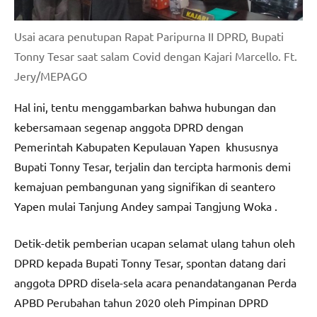
Usai acara penutupan Rapat Paripurna II DPRD, Bupati
Tonny Tesar saat salam Covid dengan Kajari Marcello. Ft.
Jery/MEPAGO
Hal ini, tentu menggambarkan bahwa hubungan dan
kebersamaan segenap anggota DPRD dengan
Pemerintah Kabupaten Kepulauan Yapen khususnya
Bupati Tonny Tesar, terjalin dan tercipta harmonis demi
kemajuan pembangunan yang signifikan di seantero
Yapen mulai Tanjung Andey sampai Tangjung Woka .
Detik-detik pemberian ucapan selamat ulang tahun oleh
DPRD kepada Bupati Tonny Tesar, spontan datang dari
anggota DPRD disela-sela acara penandatanganan Perda
APBD Perubahan tahun 2020 oleh Pimpinan DPRD