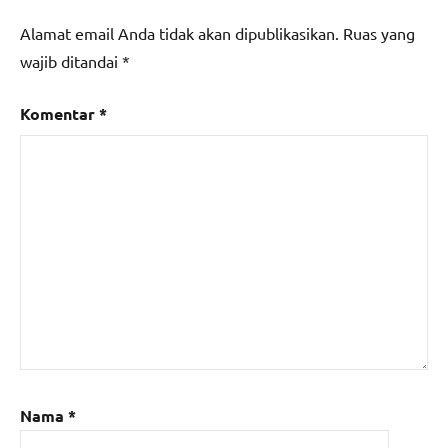
Alamat email Anda tidak akan dipublikasikan.
Ruas yang
wajib ditandai
*
Komentar
*
Nama
*