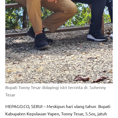
Bupati Tonny Tesar didapingi istri tercinta dr. Suhenny
Tesar
MEPAGO.CO, SERUI – Meskipun hari ulang tahun Bupati
Kabupaten Kepulauan Yapen, Tonny Tesar, S.Sos, jatuh