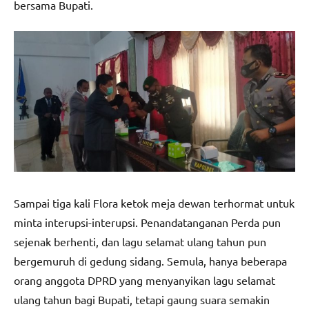
bersama Bupati.
Sampai tiga kali Flora ketok meja dewan terhormat untuk
minta interupsi-interupsi. Penandatanganan Perda pun
sejenak berhenti, dan lagu selamat ulang tahun pun
bergemuruh di gedung sidang. Semula, hanya beberapa
orang anggota DPRD yang menyanyikan lagu selamat
ulang tahun bagi Bupati, tetapi gaung suara semakin