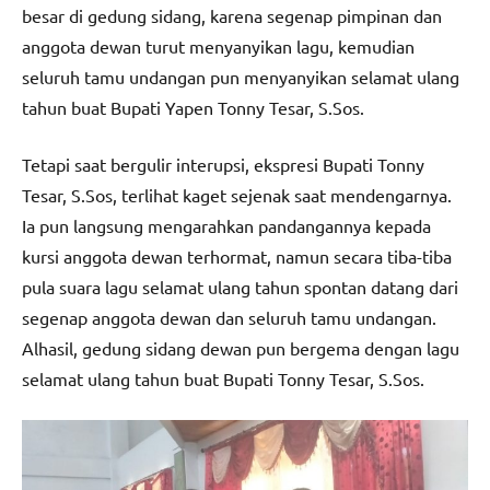
besar di gedung sidang, karena segenap pimpinan dan
anggota dewan turut menyanyikan lagu, kemudian
seluruh tamu undangan pun menyanyikan selamat ulang
tahun buat Bupati Yapen Tonny Tesar, S.Sos.
Tetapi saat bergulir interupsi, ekspresi Bupati Tonny
Tesar, S.Sos, terlihat kaget sejenak saat mendengarnya.
Ia pun langsung mengarahkan pandangannya kepada
kursi anggota dewan terhormat, namun secara tiba-tiba
pula suara lagu selamat ulang tahun spontan datang dari
segenap anggota dewan dan seluruh tamu undangan.
Alhasil, gedung sidang dewan pun bergema dengan lagu
selamat ulang tahun buat Bupati Tonny Tesar, S.Sos.