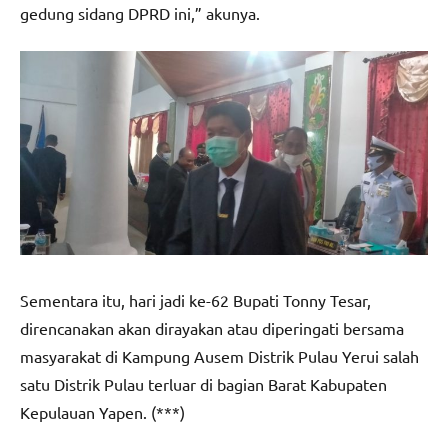
gedung sidang DPRD ini,” akunya.
Sementara itu, hari jadi ke-62 Bupati Tonny Tesar,
direncanakan akan dirayakan atau diperingati bersama
masyarakat di Kampung Ausem Distrik Pulau Yerui salah
satu Distrik Pulau terluar di bagian Barat Kabupaten
Kepulauan Yapen. (***)