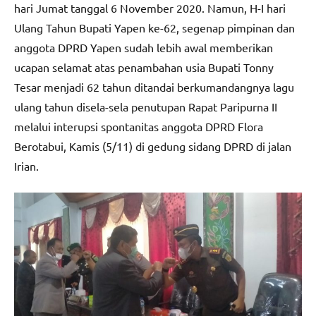
hari Jumat tanggal 6 November 2020. Namun, H-I hari
Ulang Tahun Bupati Yapen ke-62, segenap pimpinan dan
anggota DPRD Yapen sudah lebih awal memberikan
ucapan selamat atas penambahan usia Bupati Tonny
Tesar menjadi 62 tahun ditandai berkumandangnya lagu
ulang tahun disela-sela penutupan Rapat Paripurna II
melalui interupsi spontanitas anggota DPRD Flora
Berotabui, Kamis (5/11) di gedung sidang DPRD di jalan
Irian.