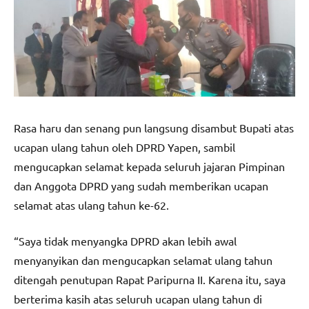
Rasa haru dan senang pun langsung disambut Bupati atas
ucapan ulang tahun oleh DPRD Yapen, sambil
mengucapkan selamat kepada seluruh jajaran Pimpinan
dan Anggota DPRD yang sudah memberikan ucapan
selamat atas ulang tahun ke-62.
“Saya tidak menyangka DPRD akan lebih awal
menyanyikan dan mengucapkan selamat ulang tahun
ditengah penutupan Rapat Paripurna II. Karena itu, saya
berterima kasih atas seluruh ucapan ulang tahun di