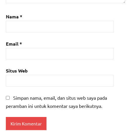
Nama
*
Email
*
Situs Web
Simpan nama, email, dan situs web saya pada
peramban ini untuk komentar saya berikutnya.