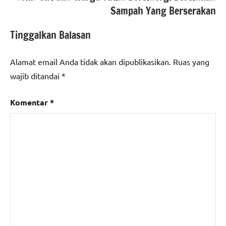
Sampah Yang Berserakan
Tinggalkan Balasan
Alamat email Anda tidak akan dipublikasikan.
Ruas yang
wajib ditandai
*
Komentar
*