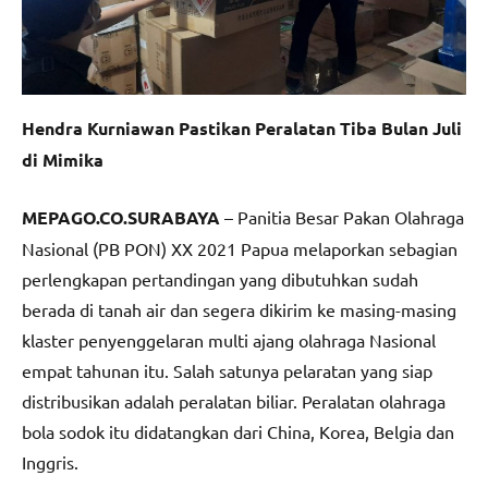
Hendra Kurniawan Pastikan Peralatan Tiba Bulan Juli
di Mimika
MEPAGO.CO.SURABAYA
– Panitia Besar Pakan Olahraga
Nasional (PB PON) XX 2021 Papua melaporkan sebagian
perlengkapan pertandingan yang dibutuhkan sudah
berada di tanah air dan segera dikirim ke masing-masing
klaster penyenggelaran multi ajang olahraga Nasional
empat tahunan itu. Salah satunya pelaratan yang siap
distribusikan adalah peralatan biliar. Peralatan olahraga
bola sodok itu didatangkan dari China, Korea, Belgia dan
Inggris.