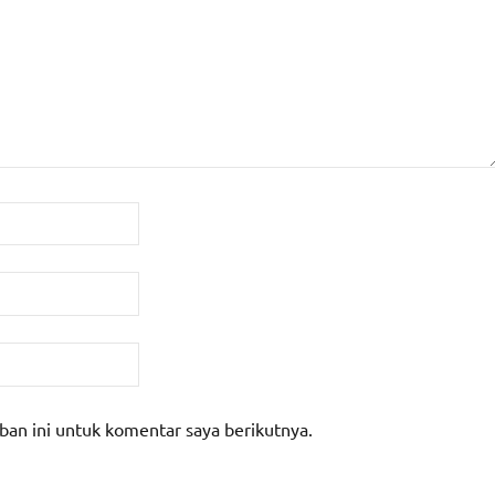
ban ini untuk komentar saya berikutnya.