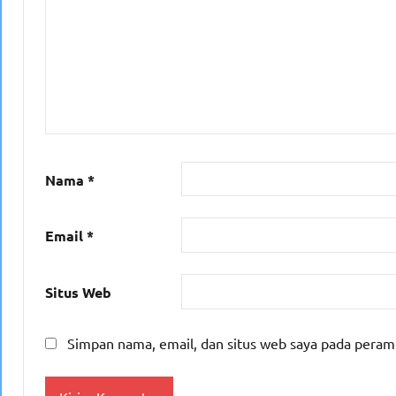
Nama
*
Email
*
Situs Web
Simpan nama, email, dan situs web saya pada peram