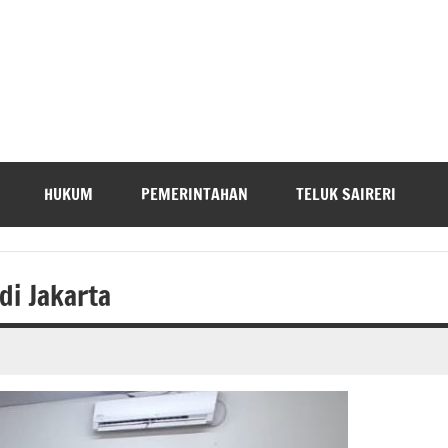
HUKUM
PEMERINTAHAN
TELUK SAIRERI
i Jakarta