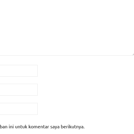
ban ini untuk komentar saya berikutnya.