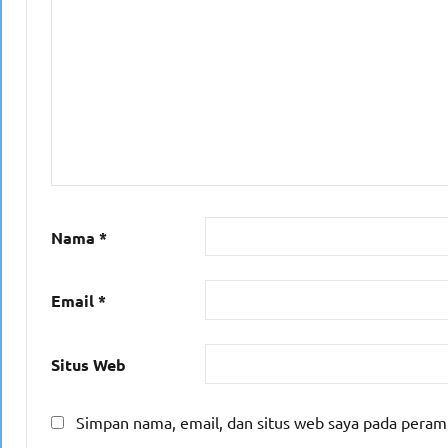
Nama
*
Email
*
Situs Web
Simpan nama, email, dan situs web saya pada peram