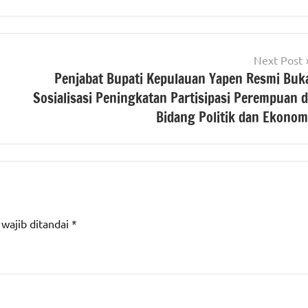
Next Post
Penjabat Bupati Kepulauan Yapen Resmi Buk
Sosialisasi Peningkatan Partisipasi Perempuan d
Bidang Politik dan Ekonom
 wajib ditandai
*