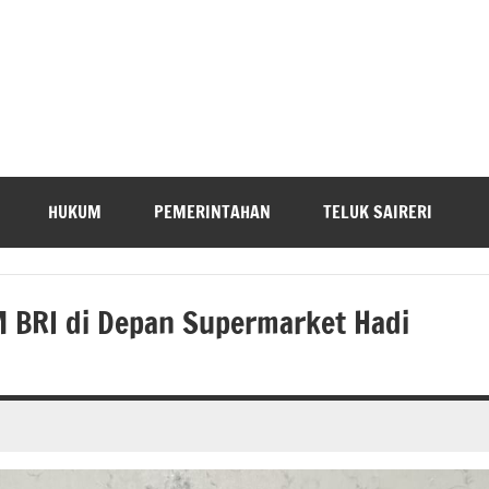
HUKUM
PEMERINTAHAN
TELUK SAIRERI
 BRI di Depan Supermarket Hadi