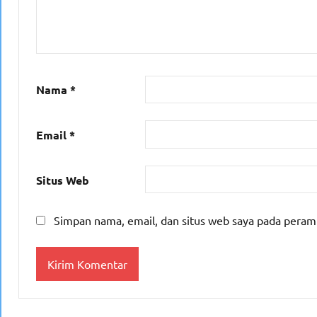
Nama
*
Email
*
Situs Web
Simpan nama, email, dan situs web saya pada peram