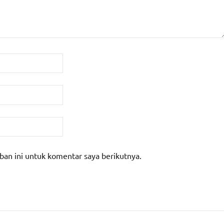
ban ini untuk komentar saya berikutnya.