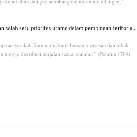
a kebersihan dan gizi seimbang dalam setiap hidangan,”
salah satu prioritas utama dalam pembinaan teritorial.
p masyarakat. Karena itu, kami bersama yayasan dan pihak
 hingga distribusi berjalan sesuai standar,” (Pendim 1709)