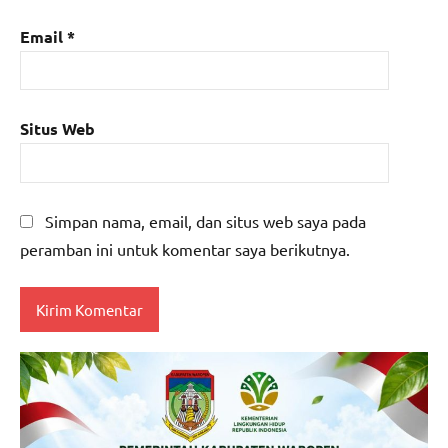
Email
*
Situs Web
Simpan nama, email, dan situs web saya pada
peramban ini untuk komentar saya berikutnya.