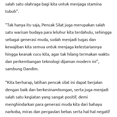
salah satu olahraga bagi kita untuk menjaga stamina
tubuh”.
“Tak hanya itu saja, Pencak Silat juga merupakan salah
satu warisan budaya para leluhur kita terdahulu, sehingga
sebagai generasi muda, sudah menjadi tugas dan
kewajiban kita semua untuk menjaga kelestariannya
hingga keanak cucu kita, agar tak hilang termakan waktu
dan perkembangan teknologi dijaman modern ini”,
sambung Dandim.
“Kita berharap, latihan pencak silat ini dapat berjalan
dengan baik dan berkesinambungan, serta juga menjadi
salah satu kegiatan yang sangat positif, demi
menghindarkan para generasi muda kita dari bahaya
narkoba, miras dan pergaulan bebas serta hal-hal negatif