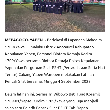
MEPAGO,CO. YAPEN -.
Berlokasi di Lapangan Makodim
1709/Yawa Jl. Maluku Distrik Anotaurei Kabupaten
Kepulauan Yapen, Personel Bintara Remaja Kodim
1709/Yawa bersama Bintara Remaja Polres Kepulauan
Yapen dan Perguruan Silat PSHT (Persaudaraan Setia Hati
Terate) Cabang Yapen Waropen melakukan Latihan
Pencak Silat bersama, Minggu 4 September 2022.
Dalam latihan ini, Serma Tri Wibowo Bati Tuud Koramil
1709-01/Yapsel Kodim 1709/Yawa yang juga menjadi
salah satu Pelatih Pencak Silat PSHT Cab. Yapen