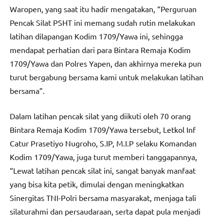
Waropen, yang saat itu hadir mengatakan, “Perguruan
Pencak Silat PSHT ini memang sudah rutin melakukan
latihan dilapangan Kodim 1709/Yawa ini, sehingga
mendapat perhatian dari para Bintara Remaja Kodim
1709/Yawa dan Polres Yapen, dan akhirnya mereka pun
turut bergabung bersama kami untuk melakukan latihan
bersama”.
Dalam latihan pencak silat yang diikuti oleh 70 orang
Bintara Remaja Kodim 1709/Yawa tersebut, Letkol Inf
Catur Prasetiyo Nugroho, S.IP, M.I.P selaku Komandan
Kodim 1709/Yawa, juga turut memberi tanggapannya,
“Lewat latihan pencak silat ini, sangat banyak manfaat
yang bisa kita petik, dimulai dengan meningkatkan
Sinergitas TNI-Polri bersama masyarakat, menjaga tali
silaturahmi dan persaudaraan, serta dapat pula menjadi