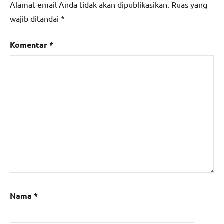
Alamat email Anda tidak akan dipublikasikan.
Ruas yang
wajib ditandai
*
Komentar
*
Nama
*