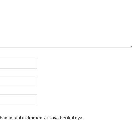
ban ini untuk komentar saya berikutnya.