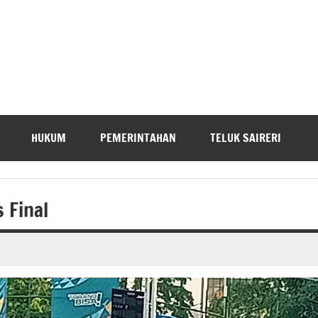
HUKUM
PEMERINTAHAN
TELUK SAIRERI
 Final