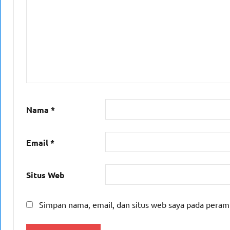
Nama
*
Email
*
Situs Web
Simpan nama, email, dan situs web saya pada peram