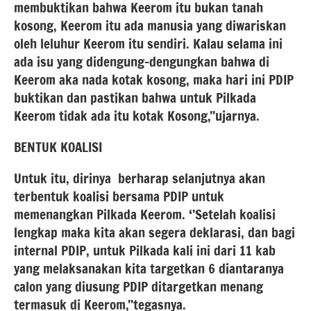
membuktikan bahwa Keerom itu bukan tanah
kosong, Keerom itu ada manusia yang diwariskan
oleh leluhur Keerom itu sendiri. Kalau selama ini
ada isu yang didengung-dengungkan bahwa di
Keerom aka nada kotak kosong, maka hari ini PDIP
buktikan dan pastikan bahwa untuk Pilkada
Keerom tidak ada itu kotak Kosong,’’ujarnya.
BENTUK KOALISI
Untuk itu, dirinya berharap selanjutnya akan
terbentuk koalisi bersama PDIP untuk
memenangkan Pilkada Keerom. ‘’Setelah koalisi
lengkap maka kita akan segera deklarasi, dan bagi
internal PDIP, untuk Pilkada kali ini dari 11 kab
yang melaksanakan kita targetkan 6 diantaranya
calon yang diusung PDIP ditargetkan menang
termasuk di Keerom,’’tegasnya.