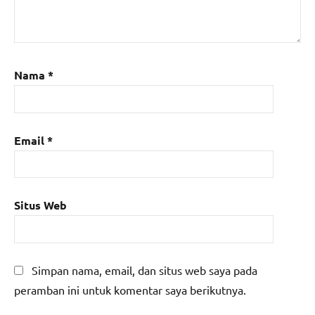
Nama
*
Email
*
Situs Web
Simpan nama, email, dan situs web saya pada
peramban ini untuk komentar saya berikutnya.