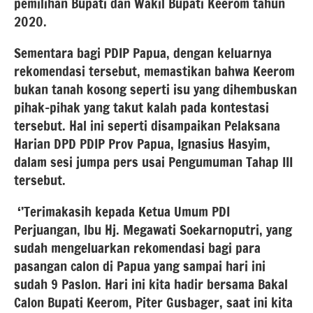
pemilihan Bupati dan Wakil Bupati Keerom tahun
2020.
Sementara bagi PDIP Papua, dengan keluarnya
rekomendasi tersebut, memastikan bahwa Keerom
bukan tanah kosong seperti isu yang dihembuskan
pihak-pihak yang takut kalah pada kontestasi
tersebut. Hal ini seperti disampaikan Pelaksana
Harian DPD PDIP Prov Papua, Ignasius Hasyim,
dalam sesi jumpa pers usai Pengumuman Tahap III
tersebut.
‘’Terimakasih kepada Ketua Umum PDI
Perjuangan, Ibu Hj. Megawati Soekarnoputri, yang
sudah mengeluarkan rekomendasi bagi para
pasangan calon di Papua yang sampai hari ini
sudah 9 Paslon. Hari ini kita hadir bersama Bakal
Calon Bupati Keerom, Piter Gusbager, saat ini kita