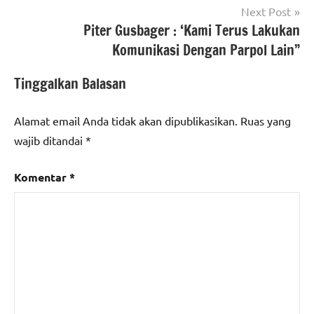
Next Post
Piter Gusbager : ‘Kami Terus Lakukan
Komunikasi Dengan Parpol Lain”
Tinggalkan Balasan
Alamat email Anda tidak akan dipublikasikan.
Ruas yang
wajib ditandai
*
Komentar
*