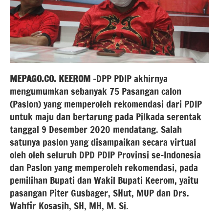
MEPAGO.CO.
KEEROM
–DPP PDIP akhirnya
mengumumkan sebanyak 75 Pasangan calon
(Paslon) yang memperoleh rekomendasi dari PDIP
untuk maju dan bertarung pada Pilkada serentak
tanggal 9 Desember 2020 mendatang. Salah
satunya paslon yang disampaikan secara virtual
oleh oleh seluruh DPD PDIP Provinsi se-Indonesia
dan Paslon yang memperoleh rekomendasi, pada
pemilihan Bupati dan Wakil Bupati Keerom, yaitu
pasangan Piter Gusbager, SHut, MUP dan Drs.
Wahfir Kosasih, SH, MH, M. Si.