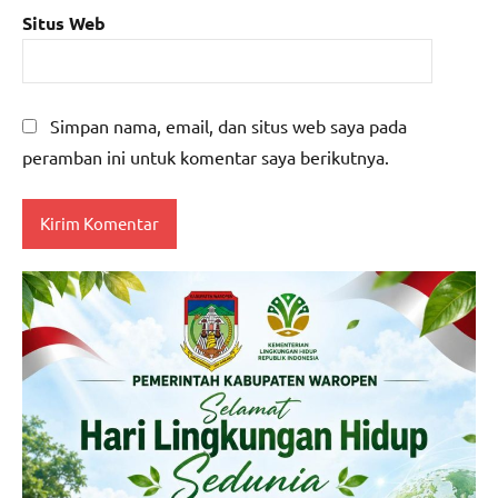
Situs Web
Simpan nama, email, dan situs web saya pada
peramban ini untuk komentar saya berikutnya.