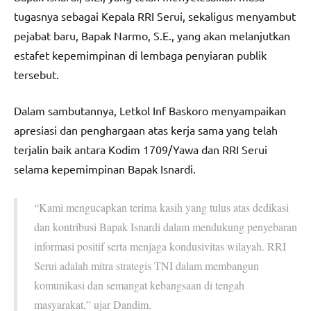
tugasnya sebagai Kepala RRI Serui, sekaligus menyambut
pejabat baru, Bapak Narmo, S.E., yang akan melanjutkan
estafet kepemimpinan di lembaga penyiaran publik
tersebut.
Dalam sambutannya, Letkol Inf Baskoro menyampaikan
apresiasi dan penghargaan atas kerja sama yang telah
terjalin baik antara Kodim 1709/Yawa dan RRI Serui
selama kepemimpinan Bapak Isnardi.
“Kami mengucapkan terima kasih yang tulus atas dedikasi
dan kontribusi Bapak Isnardi dalam mendukung penyebaran
informasi positif serta menjaga kondusivitas wilayah. RRI
Serui adalah mitra strategis TNI dalam membangun
komunikasi dan semangat kebangsaan di tengah
masyarakat,” ujar Dandim.