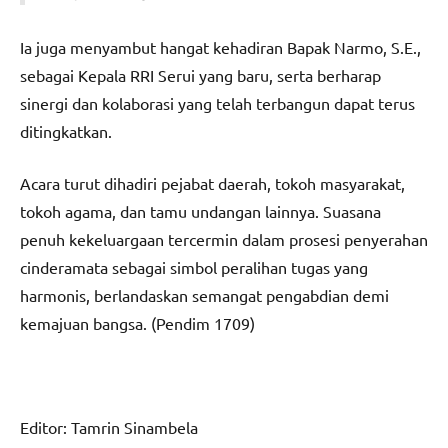
Ia juga menyambut hangat kehadiran Bapak Narmo, S.E.,
sebagai Kepala RRI Serui yang baru, serta berharap
sinergi dan kolaborasi yang telah terbangun dapat terus
ditingkatkan.
Acara turut dihadiri pejabat daerah, tokoh masyarakat,
tokoh agama, dan tamu undangan lainnya. Suasana
penuh kekeluargaan tercermin dalam prosesi penyerahan
cinderamata sebagai simbol peralihan tugas yang
harmonis, berlandaskan semangat pengabdian demi
kemajuan bangsa. (Pendim 1709)
Editor: Tamrin Sinambela