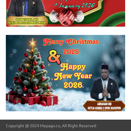
Copyright @ 2024 Mepago.co, All Right Reserved