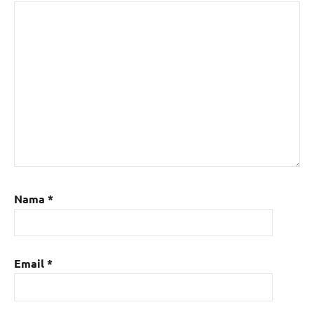
Nama
*
Email
*