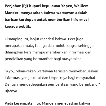
Penjabat (Pj) bupati kepulauan Yapen, Welliem
Manderi menyatakan bahwa wartawan adalah
barisan terdepan untuk memberikan informasi
kepada publik.
Disamping itu, lanjut Manderi bahwa Pers juga
merupakan mata, telinga dan mulut bangsa sehingga
diharapkan Pers mampu memberikan informasi dan
pendidikan yang bermanfaat bagi masyarakat.
“Ayo,, rekan-rekan wartawan teruslah menyebarluaskan
informasi yang akurat dan terpercaya bagi masyarakat.
Dengan mengedepankan pemberitaan yang berimbang,”
ujarnya.
Pada kesempatan itu, Manderi menegaskan bahwa