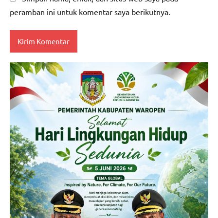
peramban ini untuk komentar saya berikutnya.