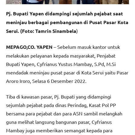
Pj. Bupati Yapen didampingi sejumlah pejabat saat
meninjau berbagai pembangunan di Pusat Pasar Kota
Serui. (Foto: Tamrin Sinambela
)
MEPAGO,CO. YAPEN
– Sebelum masuk kantor untuk
melakukan pelayanan kepada masyarakat, Penjabat
Bupati Yapen, Cyfrianus Yustus Mambay, S.Pd, M.Si
mendadak meninjau pusat pasar di Kota Serui yaitu Pasar
Aroro Iroro, Selasa 6 Desember 2022.
Tiba di kawasan pasar, Pj. Bupati yang didampingi
sejumlah pejabat pada dinas Perindag, Kasat Pol PP
bersama para pejabat dan para ASN sambil melangkah
guna melihat langsung bangunan pasar, Cyfrianus
Mambay juga memberikan semangat kepada para