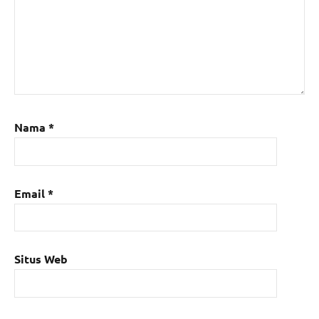
Nama
*
Email
*
Situs Web