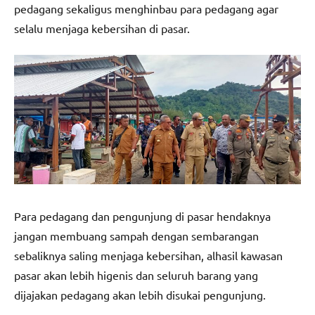
pedagang sekaligus menghinbau para pedagang agar
selalu menjaga kebersihan di pasar.
Para pedagang dan pengunjung di pasar hendaknya
jangan membuang sampah dengan sembarangan
sebaliknya saling menjaga kebersihan, alhasil kawasan
pasar akan lebih higenis dan seluruh barang yang
dijajakan pedagang akan lebih disukai pengunjung.