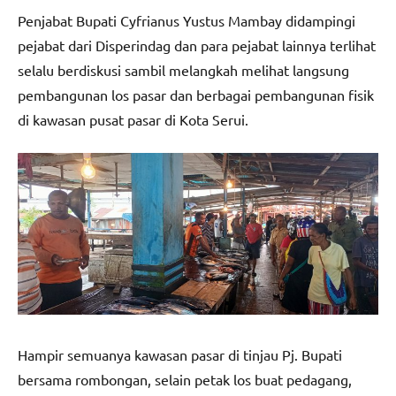
Penjabat Bupati Cyfrianus Yustus Mambay didampingi
pejabat dari Disperindag dan para pejabat lainnya terlihat
selalu berdiskusi sambil melangkah melihat langsung
pembangunan los pasar dan berbagai pembangunan fisik
di kawasan pusat pasar di Kota Serui.
Hampir semuanya kawasan pasar di tinjau Pj. Bupati
bersama rombongan, selain petak los buat pedagang,