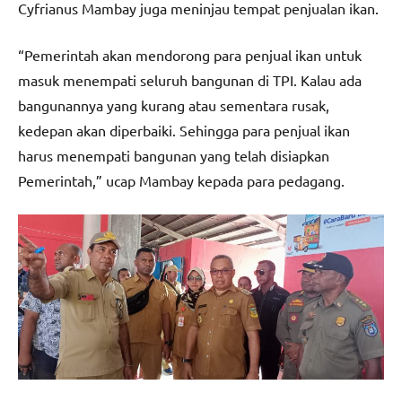
Cyfrianus Mambay juga meninjau tempat penjualan ikan.
“Pemerintah akan mendorong para penjual ikan untuk
masuk menempati seluruh bangunan di TPI. Kalau ada
bangunannya yang kurang atau sementara rusak,
kedepan akan diperbaiki. Sehingga para penjual ikan
harus menempati bangunan yang telah disiapkan
Pemerintah,” ucap Mambay kepada para pedagang.