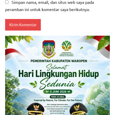
Simpan nama, email, dan situs web saya pada
peramban ini untuk komentar saya berikutnya.