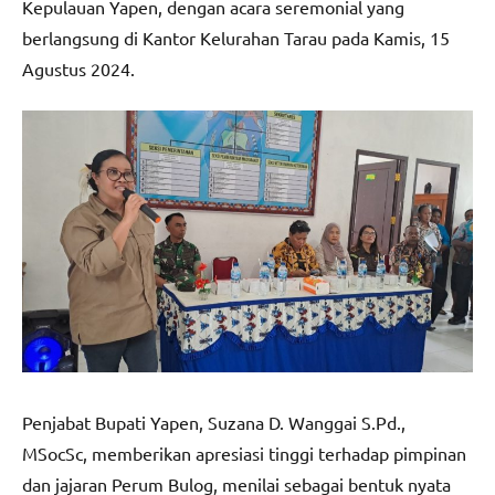
Kepulauan Yapen, dengan acara seremonial yang
berlangsung di Kantor Kelurahan Tarau pada Kamis, 15
Agustus 2024.
Penjabat Bupati Yapen, Suzana D. Wanggai S.Pd.,
MSocSc, memberikan apresiasi tinggi terhadap pimpinan
dan jajaran Perum Bulog, menilai sebagai bentuk nyata