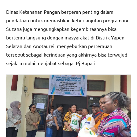
Dinas Ketahanan Pangan berperan penting dalam
pendataan untuk memastikan keberlanjutan program ini.
Suzana juga mengungkapkan kegembiraannya bisa
bertemu langsung dengan masyarakat di Distrik Yapen
Selatan dan Anotaurei, menyebutkan pertemuan
tersebut sebagai kerinduan yang akhirnya bisa terwujud
sejak ia mulai menjabat sebagai Pj Bupati.