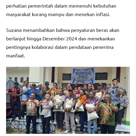
perhatian pemerintah dalam memenuhi kebutuhan
masyarakat kurang mampu dan menekan inflasi.
Suzana menambahkan bahwa penyaluran beras akan
berlanjut hingga Desember 2024 dan menekankan
pentingnya kolaborasi dalam pendataan penerima
manfaat.