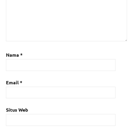
Nama
*
Email
*
Situs Web