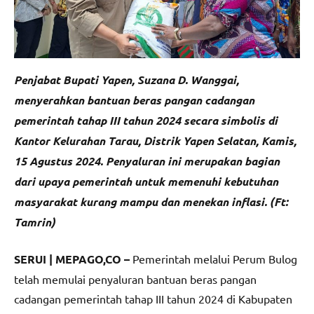
Penjabat Bupati Yapen, Suzana D. Wanggai,
menyerahkan bantuan beras pangan cadangan
pemerintah tahap III tahun 2024 secara simbolis di
Kantor Kelurahan Tarau, Distrik Yapen Selatan, Kamis,
15 Agustus 2024. Penyaluran ini merupakan bagian
dari upaya pemerintah untuk memenuhi kebutuhan
masyarakat kurang mampu dan menekan inflasi. (Ft:
Tamrin)
SERUI | MEPAGO,CO –
Pemerintah melalui Perum Bulog
telah memulai penyaluran bantuan beras pangan
cadangan pemerintah tahap III tahun 2024 di Kabupaten