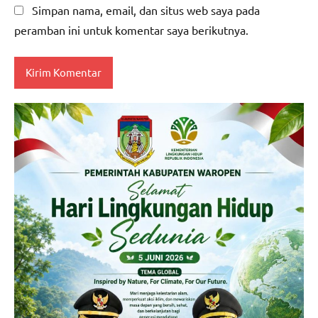
Simpan nama, email, dan situs web saya pada
peramban ini untuk komentar saya berikutnya.