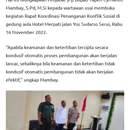
Mambay, S.Pd, M.Si kepada wartawan usai membuka
kegiatan Rapat Koordinasi Penanganan Konflik Sosial di
gedung aula Hotel Merpati jalan Yos Sudarso Serui, Rabu
16 November 2022.
“Apabila keamanan dan ketertiban tercipta secara
kondusif otomatis proses pembangunan akan berjalan
lancar, sebaliknya bila keamanan dan ketertiban tidak
kondusif otomatis pembangunan tidak akan berjalan
efektif,” ungkap Mambay.