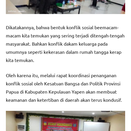
Dikatakannya, bahwa bentuk konflik sosial beemacam-
macam kita temukan yang sering terjadi ditengah-tengah
masyarakat. Bahkan konflik dakam keluarga pada
umumnya seperti kekerasan dalam rumah tangga kerap
kita temukan.
Oleh karena itu, melalui rapat koordinasi penanganan
konflik sosial oleh Kesatuan Bangsa dan Politik Provinsi
Papua di Kabupaten Kepulauan Yapen akan membuat
keamanan dan ketertiban di daerah akan terus kondusif.