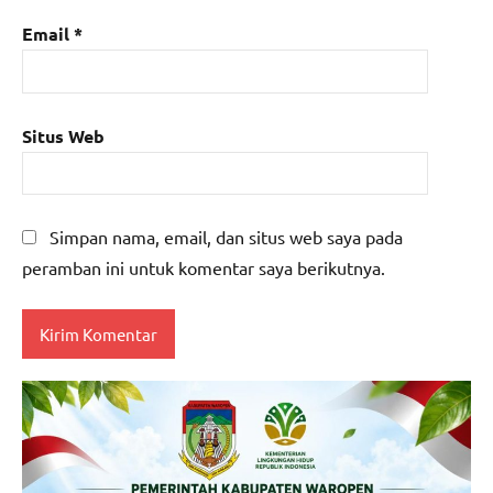
Email
*
Situs Web
Simpan nama, email, dan situs web saya pada
peramban ini untuk komentar saya berikutnya.