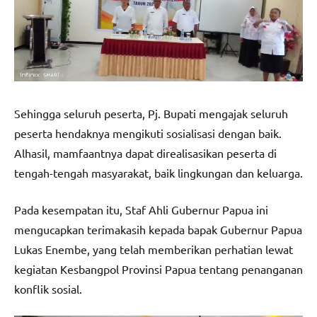
Sehingga seluruh peserta, Pj. Bupati mengajak seluruh
peserta hendaknya mengikuti sosialisasi dengan baik.
Alhasil, mamfaantnya dapat direalisasikan peserta di
tengah-tengah masyarakat, baik lingkungan dan keluarga.
Pada kesempatan itu, Staf Ahli Gubernur Papua ini
mengucapkan terimakasih kepada bapak Gubernur Papua
Lukas Enembe, yang telah memberikan perhatian lewat
kegiatan Kesbangpol Provinsi Papua tentang penanganan
konflik sosial.