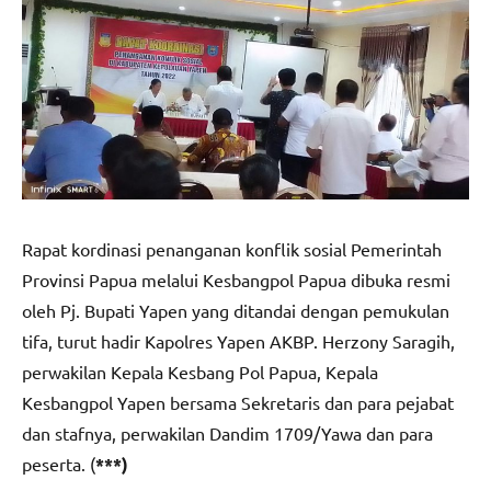
Rapat kordinasi penanganan konflik sosial Pemerintah
Provinsi Papua melalui Kesbangpol Papua dibuka resmi
oleh Pj. Bupati Yapen yang ditandai dengan pemukulan
tifa, turut hadir Kapolres Yapen AKBP. Herzony Saragih,
perwakilan Kepala Kesbang Pol Papua, Kepala
Kesbangpol Yapen bersama Sekretaris dan para pejabat
dan stafnya, perwakilan Dandim 1709/Yawa dan para
peserta. (
***)