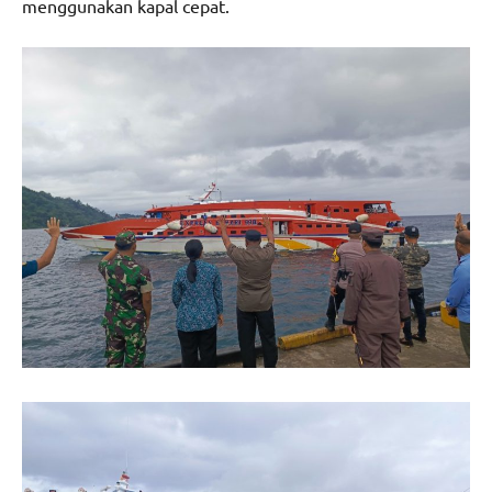
menggunakan kapal cepat.