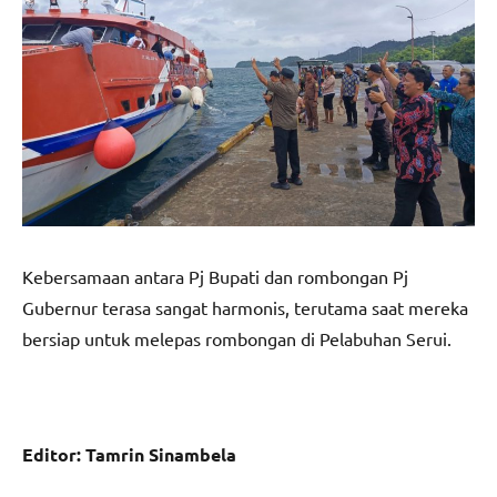
Kebersamaan antara Pj Bupati dan rombongan Pj
Gubernur terasa sangat harmonis, terutama saat mereka
bersiap untuk melepas rombongan di Pelabuhan Serui.
Editor: Tamrin Sinambela