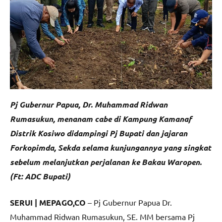
Pj Gubernur Papua, Dr. Muhammad Ridwan
Rumasukun, menanam cabe di Kampung Kamanaf
Distrik Kosiwo didampingi Pj Bupati dan jajaran
Forkopimda, Sekda selama kunjungannya yang singkat
sebelum melanjutkan perjalanan ke Bakau Waropen.
(Ft: ADC Bupati)
SERUI | MEPAGO,CO
– Pj Gubernur Papua Dr.
Muhammad Ridwan Rumasukun, SE. MM bersama Pj