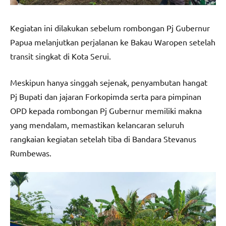
Kegiatan ini dilakukan sebelum rombongan Pj Gubernur
Papua melanjutkan perjalanan ke Bakau Waropen setelah
transit singkat di Kota Serui.
Meskipun hanya singgah sejenak, penyambutan hangat
Pj Bupati dan jajaran Forkopimda serta para pimpinan
OPD kepada rombongan Pj Gubernur memiliki makna
yang mendalam, memastikan kelancaran seluruh
rangkaian kegiatan setelah tiba di Bandara Stevanus
Rumbewas.