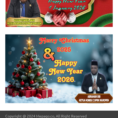
Copyright @ 2024 Mepago.co, All Right Reserved