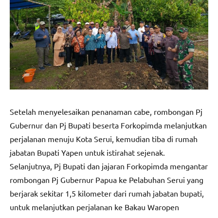
Setelah menyelesaikan penanaman cabe, rombongan Pj
Gubernur dan Pj Bupati beserta Forkopimda melanjutkan
perjalanan menuju Kota Serui, kemudian tiba di rumah
jabatan Bupati Yapen untuk istirahat sejenak.
Selanjutnya, Pj Bupati dan jajaran Forkopimda mengantar
rombongan Pj Gubernur Papua ke Pelabuhan Serui yang
berjarak sekitar 1,5 kilometer dari rumah jabatan bupati,
untuk melanjutkan perjalanan ke Bakau Waropen