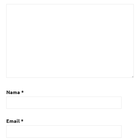
Nama
*
Email
*