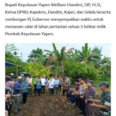
Bupati Kepulauan Yapen Welliam Manderi, SIP, M.Si,
Ketua DPRD, Kapolres, Dandim, Kajari, dan Sekda beserta
rombongan Pj Gubernur menyempatkan waktu untuk
menanam cabe di lahan pertanian seluas 5 hektar milik
Pemkab Kepulauan Yapen.