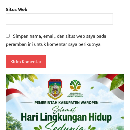
Situs Web
Simpan nama, email, dan situs web saya pada
peramban ini untuk komentar saya berikutnya.