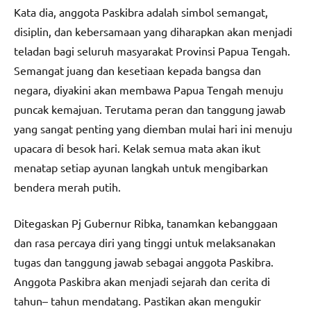
Kata dia, anggota Paskibra adalah simbol semangat,
disiplin, dan kebersamaan yang diharapkan akan menjadi
teladan bagi seluruh masyarakat Provinsi Papua Tengah.
Semangat juang dan kesetiaan kepada bangsa dan
negara, diyakini akan membawa Papua Tengah menuju
puncak kemajuan. Terutama peran dan tanggung jawab
yang sangat penting yang diemban mulai hari ini menuju
upacara di besok hari. Kelak semua mata akan ikut
menatap setiap ayunan langkah untuk mengibarkan
bendera merah putih.
Ditegaskan Pj Gubernur Ribka, tanamkan kebanggaan
dan rasa percaya diri yang tinggi untuk melaksanakan
tugas dan tanggung jawab sebagai anggota Paskibra.
Anggota Paskibra akan menjadi sejarah dan cerita di
tahun– tahun mendatang. Pastikan akan mengukir