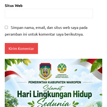
Situs Web
Simpan nama, email, dan situs web saya pada
peramban ini untuk komentar saya berikutnya.