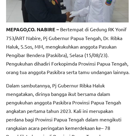
MEPAGO,CO. NABIRE –
Bertempat di Gedung RK Yonif
753/ART Nabire, Pj Gubernur Papua Tengah, Dr. Ribka
Haluk, S.Sos, MM, mengkukuhkan anggota Pasukan
Pengibar Bendera (Paskibra), Selasa (15/08/23).
Pengukuhan dihadiri Forkopimda Provinsi Papua Tengah,
orang tua anggota Paskibra serta tamu undangan lainnya.
Dalam sambutannya, Pj Gubernur Ribka Haluk
mengatakan, dirinya bangga ikut bersama dalam
pengukuhan anggota Paskibra Provinsi Papua Tengah
angkatan pertama tahun 2023. Kali ini merupakan
perdana bagi Provinsi Papua Tengah dalam mengikuti
rangkaian acara peringatan kemerdekaan ke– 78