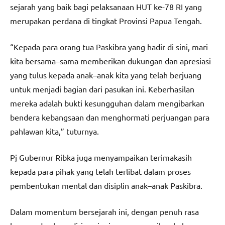
sejarah yang baik bagi pelaksanaan HUT ke-78 RI yang
merupakan perdana di tingkat Provinsi Papua Tengah.
“Kepada para orang tua Paskibra yang hadir di sini, mari
kita bersama–sama memberikan dukungan dan apresiasi
yang tulus kepada anak–anak kita yang telah berjuang
untuk menjadi bagian dari pasukan ini. Keberhasilan
mereka adalah bukti kesungguhan dalam mengibarkan
bendera kebangsaan dan menghormati perjuangan para
pahlawan kita,” tuturnya.
Pj Gubernur Ribka juga menyampaikan terimakasih
kepada para pihak yang telah terlibat dalam proses
pembentukan mental dan disiplin anak–anak Paskibra.
Dalam momentum bersejarah ini, dengan penuh rasa