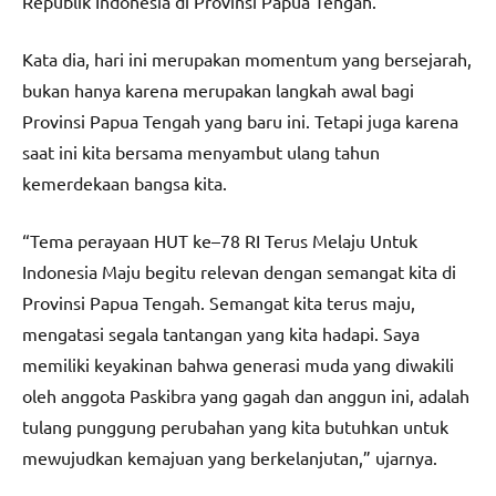
Republik Indonesia di Provinsi Papua Tengah.
Kata dia, hari ini merupakan momentum yang bersejarah,
bukan hanya karena merupakan langkah awal bagi
Provinsi Papua Tengah yang baru ini. Tetapi juga karena
saat ini kita bersama menyambut ulang tahun
kemerdekaan bangsa kita.
“Tema perayaan HUT ke–78 RI Terus Melaju Untuk
Indonesia Maju begitu relevan dengan semangat kita di
Provinsi Papua Tengah. Semangat kita terus maju,
mengatasi segala tantangan yang kita hadapi. Saya
memiliki keyakinan bahwa generasi muda yang diwakili
oleh anggota Paskibra yang gagah dan anggun ini, adalah
tulang punggung perubahan yang kita butuhkan untuk
mewujudkan kemajuan yang berkelanjutan,” ujarnya.