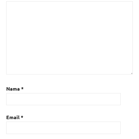
Nama
*
Email
*