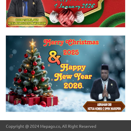
Copyright @ 2024 Mepago.co, All Right Reserved