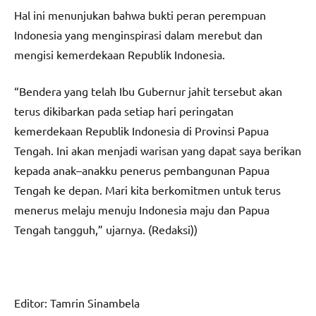
Hal ini menunjukan bahwa bukti peran perempuan
Indonesia yang menginspirasi dalam merebut dan
mengisi kemerdekaan Republik Indonesia.
“Bendera yang telah Ibu Gubernur jahit tersebut akan
terus dikibarkan pada setiap hari peringatan
kemerdekaan Republik Indonesia di Provinsi Papua
Tengah. Ini akan menjadi warisan yang dapat saya berikan
kepada anak–anakku penerus pembangunan Papua
Tengah ke depan. Mari kita berkomitmen untuk terus
menerus melaju menuju Indonesia maju dan Papua
Tengah tangguh,” ujarnya. (Redaksi))
Editor: Tamrin Sinambela