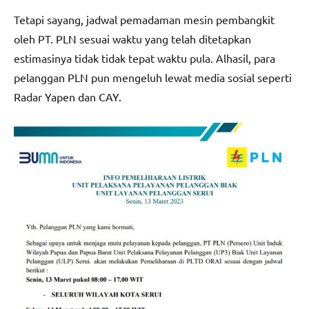
Tetapi sayang, jadwal pemadaman mesin pembangkit
oleh PT. PLN sesuai waktu yang telah ditetapkan
estimasinya tidak tidak tepat waktu pula. Alhasil, para
pelanggan PLN pun mengeluh lewat media sosial seperti
Radar Yapen dan CAY.