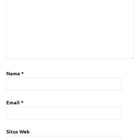
Nama
*
Email
*
Situs Web