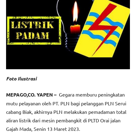
Foto Ilustrasi
MEPAGO,CO. YAPEN –
Gegara memburu peningkatan
mutu pelayanan oleh PT. PLN bagi pelanggan PLN Serui
cabang Biak, akhirnya PLN melakukan pemadaman total
aliran listrik dari mesin pembangkit di PLTD Orai jalan
Gajah Mada, Senin 13 Maret 2023.