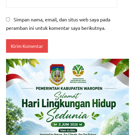
Simpan nama, email, dan situs web saya pada
peramban ini untuk komentar saya berikutnya.