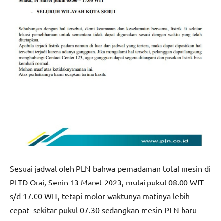
Sesuai jadwal oleh PLN bahwa pemadaman total mesin di
PLTD Orai, Senin 13 Maret 2023, mulai pukul 08.00 WIT
s/d 17.00 WIT, tetapi molor waktunya matinya lebih
cepat sekitar pukul 07.30 sedangkan mesin PLN baru