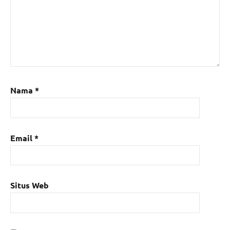
Nama
*
Email
*
Situs Web