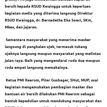
bersih kepada RSUD Kwaingga untuk keperluan
kegiatan medis yang diterima langsung Direktur
RSUD Kwaingga, dr. Bernadetha Eka Soeci, SKm,
Mkes, dan jajaran.
Sementara masyarakat yang menerima masker
langsung di pangkalan ojek, termasuk tukang
ojeknya langsung maupun masyarakat yang melintas
jalan raya. Baik yang mengendarai roda dua maupun
roda empat langsung memakainya.
Ketua PMI Keerom, Piter Gusbager, SHut, MUP, usai
kegiatan mengemukakan pembagian masker dan
bantuan air bersih dilakukan PMI Keerom sebagai
bentuk kepedulian untuk mendukung masyarakat dan