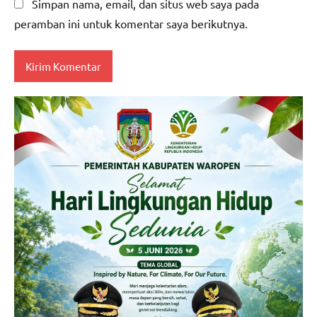
Simpan nama, email, dan situs web saya pada
peramban ini untuk komentar saya berikutnya.