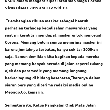
RSUD dalam mengantisipasi atau siap siaga Corona
Virus Diseas 2019 atau Corvid-19.
‘’Pembangian ribuan masker sebagai bentuk
perhatian terhadap kegelisahan masyarakat yang
saat ini kesulitan mendapat masker untuk mencegah
Corona. Memang belum semua menerima masker ini
karena jumlahnya terbatas, hanya sekitar 2000-an
saja. Namun demikian kita bagikan kepada mereka
yang memang banyak berada di jalan seperti tukang
ojek dan paramedic yang memang langsung
berkecimpung di bidang kesehatan,’’katanya dalam
siaran pers yang diterima redaksi media online
Mepago.Co, kemarin.
Sementara itu, Ketua Pangkalan Ojek Mata Jalan