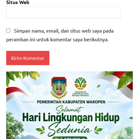
Situs Web
Simpan nama, email, dan situs web saya pada
peramban ini untuk komentar saya berikutnya.