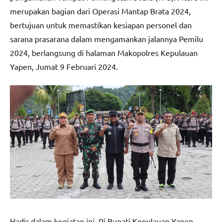
merupakan bagian dari Operasi Mantap Brata 2024,
bertujuan untuk memastikan kesiapan personel dan
sarana prasarana dalam mengamankan jalannya Pemilu
2024, berlangsung di halaman Makopolres Kepulauan
Yapen, Jumat 9 Februari 2024.
Hadir dalam kegiatan ini, Pj Bupati Kepulauan Yapen