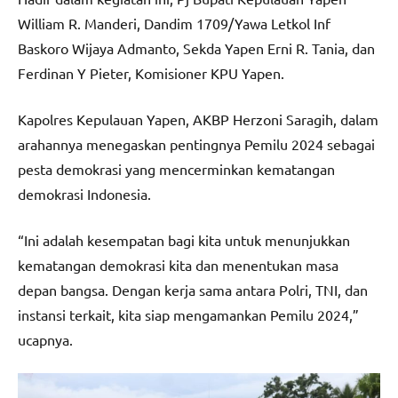
William R. Manderi, Dandim 1709/Yawa Letkol Inf
Baskoro Wijaya Admanto, Sekda Yapen Erni R. Tania, dan
Ferdinan Y Pieter, Komisioner KPU Yapen.
Kapolres Kepulauan Yapen, AKBP Herzoni Saragih, dalam
arahannya menegaskan pentingnya Pemilu 2024 sebagai
pesta demokrasi yang mencerminkan kematangan
demokrasi Indonesia.
“Ini adalah kesempatan bagi kita untuk menunjukkan
kematangan demokrasi kita dan menentukan masa
depan bangsa. Dengan kerja sama antara Polri, TNI, dan
instansi terkait, kita siap mengamankan Pemilu 2024,”
ucapnya.