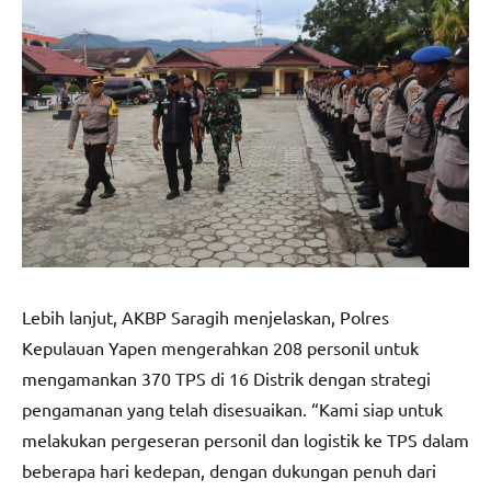
Lebih lanjut, AKBP Saragih menjelaskan, Polres
Kepulauan Yapen mengerahkan 208 personil untuk
mengamankan 370 TPS di 16 Distrik dengan strategi
pengamanan yang telah disesuaikan. “Kami siap untuk
melakukan pergeseran personil dan logistik ke TPS dalam
beberapa hari kedepan, dengan dukungan penuh dari