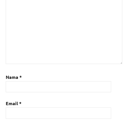
Nama
*
Email
*