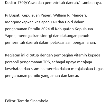
Kodim 1709/Yawa dan pemerintah daerah,” tambahnya.
Pj Bupati Kepulauan Yapen, William R. Manderi,
mengungkapkan kesiapan TNI dan Polri dalam
pengamanan Pemilu 2024 di Kabupaten Kepulauan
Yapen, menegaskan sinergi dan dukungan penuh
pemerintah daerah dalam pelaksanaan pengamanan.
Kegiatan ini ditutup dengan pembagian vitamin kepada
personil pengamanan TPS, sebagai upaya menjaga
kesehatan dan stamina mereka dalam menjalankan tugas
pengamanan pemilu yang aman dan lancar.
Editor: Tamrin Sinambela