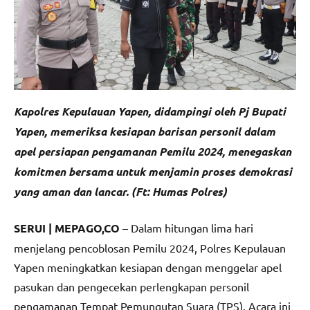
Kapolres Kepulauan Yapen, didampingi oleh Pj Bupati
Yapen, memeriksa kesiapan barisan personil dalam
apel persiapan pengamanan Pemilu 2024, menegaskan
komitmen bersama untuk menjamin proses demokrasi
yang aman dan lancar. (Ft: Humas Polres)
SERUI | MEPAGO,CO
– Dalam hitungan lima hari
menjelang pencoblosan Pemilu 2024, Polres Kepulauan
Yapen meningkatkan kesiapan dengan menggelar apel
pasukan dan pengecekan perlengkapan personil
pengamanan Tempat Pemungutan Suara (TPS). Acara ini