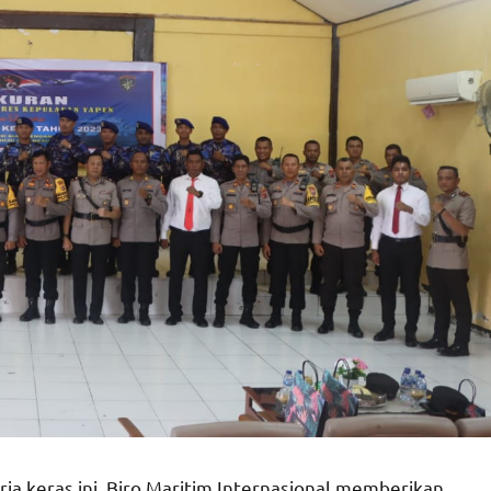
ja keras ini, Biro Maritim Internasional memberikan