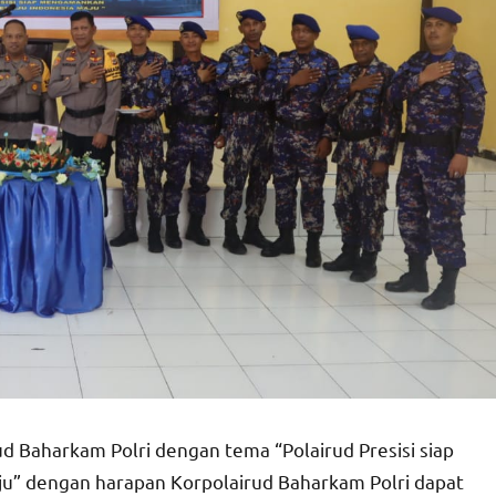
ud Baharkam Polri dengan tema “Polairud Presisi siap
” dengan harapan Korpolairud Baharkam Polri dapat