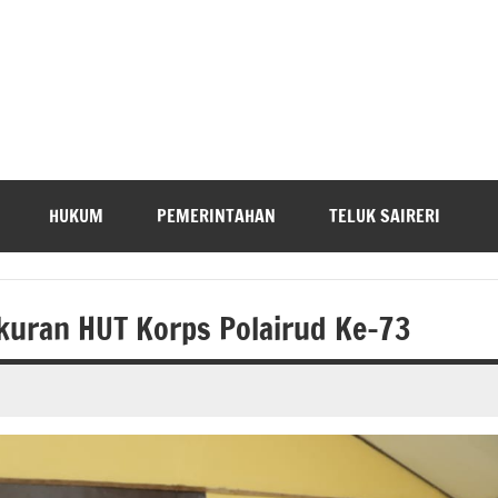
HUKUM
PEMERINTAHAN
TELUK SAIRERI
kuran HUT Korps Polairud Ke-73