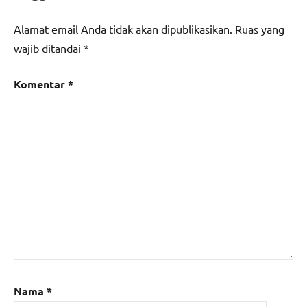
Alamat email Anda tidak akan dipublikasikan.
Ruas yang
wajib ditandai
*
Komentar
*
Nama
*