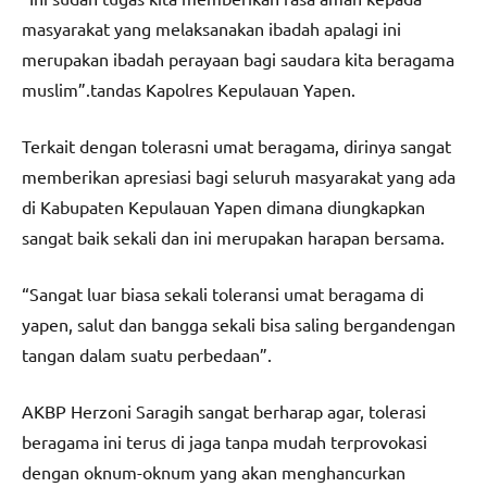
masyarakat yang melaksanakan ibadah apalagi ini
merupakan ibadah perayaan bagi saudara kita beragama
muslim”.tandas Kapolres Kepulauan Yapen.
Terkait dengan tolerasni umat beragama, dirinya sangat
memberikan apresiasi bagi seluruh masyarakat yang ada
di Kabupaten Kepulauan Yapen dimana diungkapkan
sangat baik sekali dan ini merupakan harapan bersama.
“Sangat luar biasa sekali toleransi umat beragama di
yapen, salut dan bangga sekali bisa saling bergandengan
tangan dalam suatu perbedaan”.
AKBP Herzoni Saragih sangat berharap agar, tolerasi
beragama ini terus di jaga tanpa mudah terprovokasi
dengan oknum-oknum yang akan menghancurkan