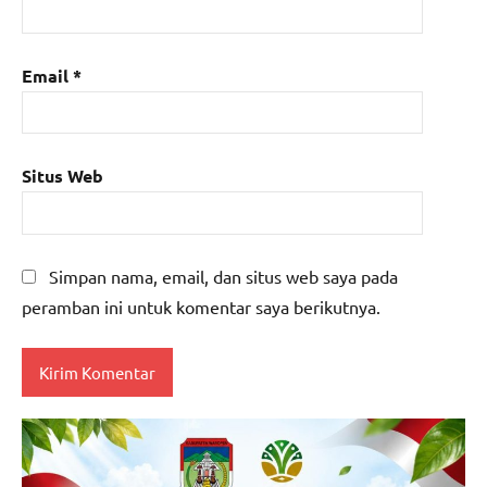
Email
*
Situs Web
Simpan nama, email, dan situs web saya pada
peramban ini untuk komentar saya berikutnya.