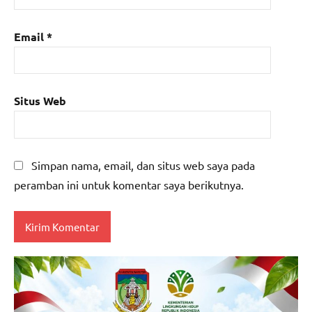
Email
*
Situs Web
Simpan nama, email, dan situs web saya pada
peramban ini untuk komentar saya berikutnya.