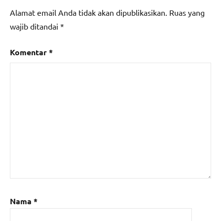
Alamat email Anda tidak akan dipublikasikan.
Ruas yang
wajib ditandai
*
Komentar
*
Nama
*