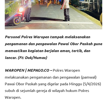
Personel Polres Waropen tampak melaksanakan
pengamanan dan pengawalan Pawai Obor Paskah guna
memastikan kegiatan berjalan aman, tertib, dan
lancar. (Ft: Dok/Humas)
WAROPEN | MEPAGO.CO –
Polres Waropen
melaksanakan pengamanan dan pengawalan (pamwal)
Pawai Obor Paskah yang digelar pada Minggu (5/4/2026)
subuh di sejumlah gereja di wilayah hukum Polres
Waropen.