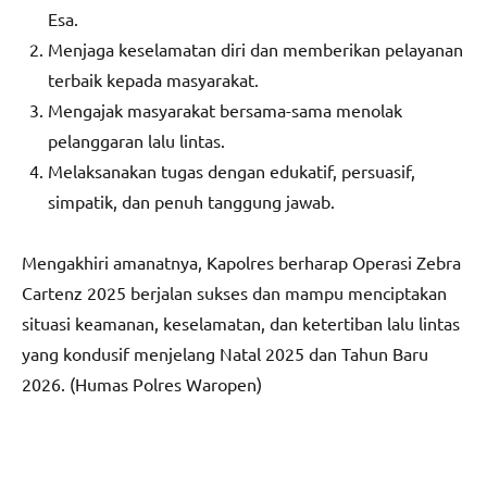
Esa.
Menjaga keselamatan diri dan memberikan pelayanan
terbaik kepada masyarakat.
Mengajak masyarakat bersama-sama menolak
pelanggaran lalu lintas.
Melaksanakan tugas dengan edukatif, persuasif,
simpatik, dan penuh tanggung jawab.
Mengakhiri amanatnya, Kapolres berharap Operasi Zebra
Cartenz 2025 berjalan sukses dan mampu menciptakan
situasi keamanan, keselamatan, dan ketertiban lalu lintas
yang kondusif menjelang Natal 2025 dan Tahun Baru
2026. (Humas Polres Waropen)