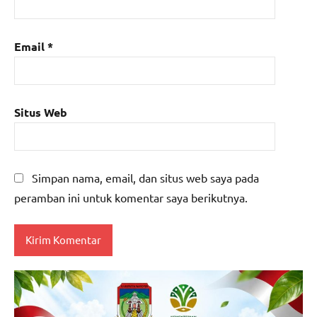
Email
*
Situs Web
Simpan nama, email, dan situs web saya pada
peramban ini untuk komentar saya berikutnya.