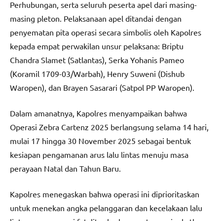
Perhubungan, serta seluruh peserta apel dari masing-
masing pleton. Pelaksanaan apel ditandai dengan
penyematan pita operasi secara simbolis oleh Kapolres
kepada empat perwakilan unsur pelaksana: Briptu
Chandra Slamet (Satlantas), Serka Yohanis Pameo
(Koramil 1709-03/Warbah), Henry Suweni (Dishub
Waropen), dan Brayen Sasarari (Satpol PP Waropen).
Dalam amanatnya, Kapolres menyampaikan bahwa
Operasi Zebra Cartenz 2025 berlangsung selama 14 hari,
mulai 17 hingga 30 November 2025 sebagai bentuk
kesiapan pengamanan arus lalu lintas menuju masa
perayaan Natal dan Tahun Baru.
Kapolres menegaskan bahwa operasi ini diprioritaskan
untuk menekan angka pelanggaran dan kecelakaan lalu