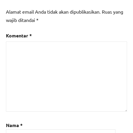
Alamat email Anda tidak akan dipublikasikan.
Ruas yang
wajib ditandai
*
Komentar
*
Nama
*