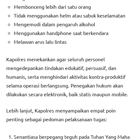
Membonceng lebih dari satu orang
Tidak menggunakan helm atau sabuk keselamatan
Mengemudi dalam pengaruh alkohol
Menggunakan handphone saat berkendara
Melawan arus lalu lintas
Kapolres menekankan agar seluruh personel
mengedepankan tindakan edukatif, persuasif, dan
humanis, serta menghindari aktivitas kontra-produktif
selama operasi berlangsung. Penegakan hukum akan
dilakukan secara elektronik, baik statis maupun mobile.
Lebih lanjut, Kapolres menyampaikan empat poin
penting sebagai pedoman pelaksanaan tugas:
Senantiasa berpegang teguh pada Tuhan Yang Maha