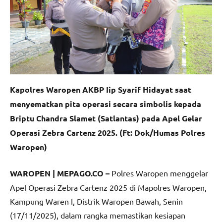
Kapolres Waropen AKBP Iip Syarif Hidayat saat
menyematkan pita operasi secara simbolis kepada
Briptu Chandra Slamet (Satlantas) pada Apel Gelar
Operasi Zebra Cartenz 2025. (Ft: Dok/Humas Polres
Waropen)
WAROPEN | MEPAGO.CO –
Polres Waropen menggelar
Apel Operasi Zebra Cartenz 2025 di Mapolres Waropen,
Kampung Waren I, Distrik Waropen Bawah, Senin
(17/11/2025), dalam rangka memastikan kesiapan