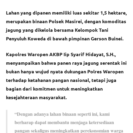
Lahan yang dipanen memiliki luas sekitar 1,5 hektare,
merupakan binaan Polsek Masirei, dengan komoditas
jagung yang dikelola bersama Kelompok Tani
Penyuluh Koweda di bawah pimpinan Gerson Buinei.
Kapolres Waropen AKBP Iip Syarif Hidayat, S.H.,
menyampaikan bahwa panen raya jagung serentak ini
bukan hanya wujud nyata dukungan Polres Waropen
terhadap ketahanan pangan nasional, tetapi juga
bagian dari komitmen untuk meningkatkan
kesejahteraan masyarakat.
“Dengan adanya lahan binaan seperti ini, kami
berharap dapat membantu menjaga ketersediaan
pangan sekaligus meningkatkan perekonomian warga