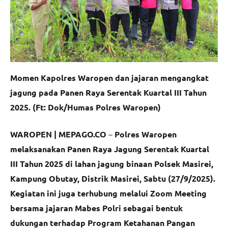
Momen Kapolres Waropen dan jajaran mengangkat
jagung pada Panen Raya Serentak Kuartal III Tahun
2025. (Ft: Dok/Humas Polres Waropen)
WAROPEN | MEPAGO.CO
–
Polres Waropen
melaksanakan Panen Raya Jagung Serentak Kuartal
III Tahun 2025 di lahan jagung binaan Polsek Masirei,
Kampung Obutay, Distrik Masirei, Sabtu (27/9/2025).
Kegiatan ini juga terhubung melalui Zoom Meeting
bersama jajaran Mabes Polri sebagai bentuk
dukungan terhadap Program Ketahanan Pangan