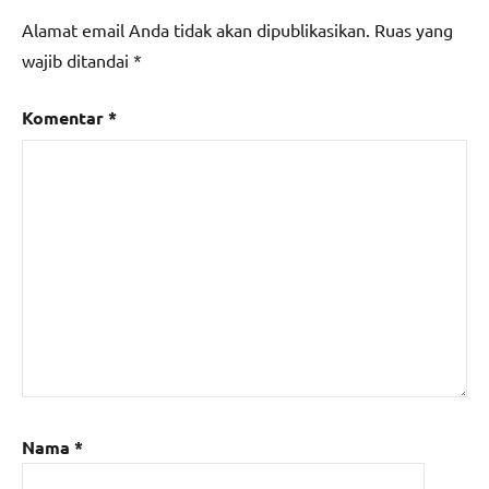
Alamat email Anda tidak akan dipublikasikan.
Ruas yang
wajib ditandai
*
Komentar
*
Nama
*