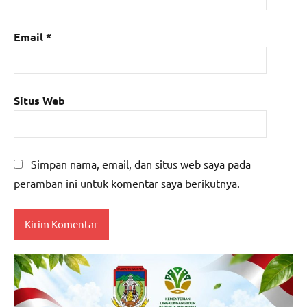
Email
*
Situs Web
Simpan nama, email, dan situs web saya pada
peramban ini untuk komentar saya berikutnya.