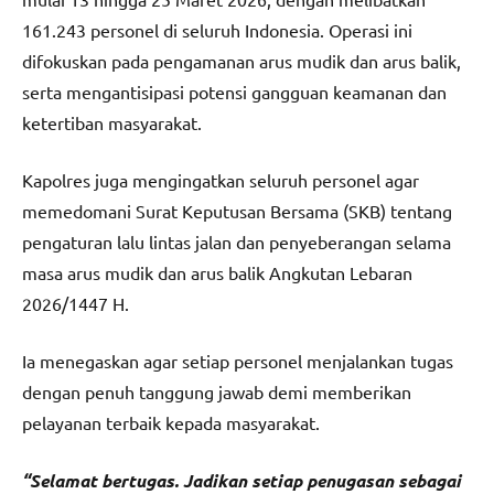
161.243 personel di seluruh Indonesia. Operasi ini
difokuskan pada pengamanan arus mudik dan arus balik,
serta mengantisipasi potensi gangguan keamanan dan
ketertiban masyarakat.
Kapolres juga mengingatkan seluruh personel agar
memedomani Surat Keputusan Bersama (SKB) tentang
pengaturan lalu lintas jalan dan penyeberangan selama
masa arus mudik dan arus balik Angkutan Lebaran
2026/1447 H.
Ia menegaskan agar setiap personel menjalankan tugas
dengan penuh tanggung jawab demi memberikan
pelayanan terbaik kepada masyarakat.
“Selamat bertugas. Jadikan setiap penugasan sebagai