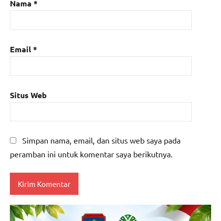
Nama
*
Email
*
Situs Web
Simpan nama, email, dan situs web saya pada
peramban ini untuk komentar saya berikutnya.