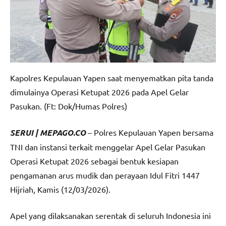
Kapolres Kepulauan Yapen saat menyematkan pita tanda
dimulainya Operasi Ketupat 2026 pada Apel Gelar
Pasukan. (Ft: Dok/Humas Polres)
SERUI | MEPAGO.CO
– Polres Kepulauan Yapen bersama
TNI dan instansi terkait menggelar Apel Gelar Pasukan
Operasi Ketupat 2026 sebagai bentuk kesiapan
pengamanan arus mudik dan perayaan Idul Fitri 1447
Hijriah, Kamis (12/03/2026).
Apel yang dilaksanakan serentak di seluruh Indonesia ini