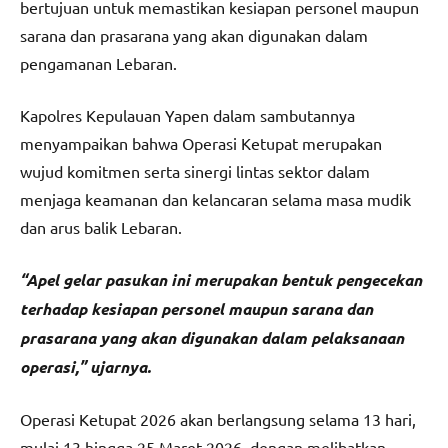
bertujuan untuk memastikan kesiapan personel maupun
sarana dan prasarana yang akan digunakan dalam
pengamanan Lebaran.
Kapolres Kepulauan Yapen dalam sambutannya
menyampaikan bahwa Operasi Ketupat merupakan
wujud komitmen serta sinergi lintas sektor dalam
menjaga keamanan dan kelancaran selama masa mudik
dan arus balik Lebaran.
“Apel gelar pasukan ini merupakan bentuk pengecekan
terhadap kesiapan personel maupun sarana dan
prasarana yang akan digunakan dalam pelaksanaan
operasi,” ujarnya.
Operasi Ketupat 2026 akan berlangsung selama 13 hari,
mulai 13 hingga 25 Maret 2026, dengan melibatkan