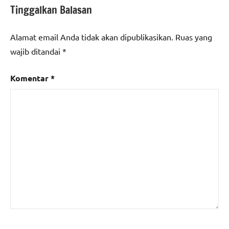
Tinggalkan Balasan
Alamat email Anda tidak akan dipublikasikan.
Ruas yang
wajib ditandai
*
Komentar
*