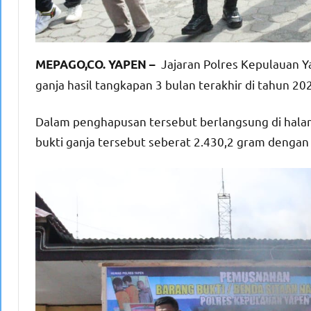
Jajaran Polres Kepulauan Y
MEPAGO,CO. YAPEN –
ganja hasil tangkapan 3 bulan terakhir di tahun 202
Dalam penghapusan tersebut berlangsung di hal
bukti ganja tersebut seberat 2.430,2 gram dengan 