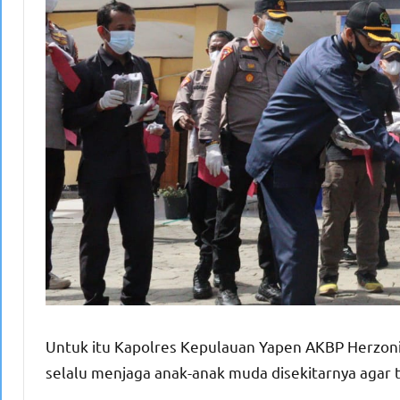
Untuk itu Kapolres Kepulauan Yapen AKBP Herzon
selalu menjaga anak-anak muda disekitarnya agar t