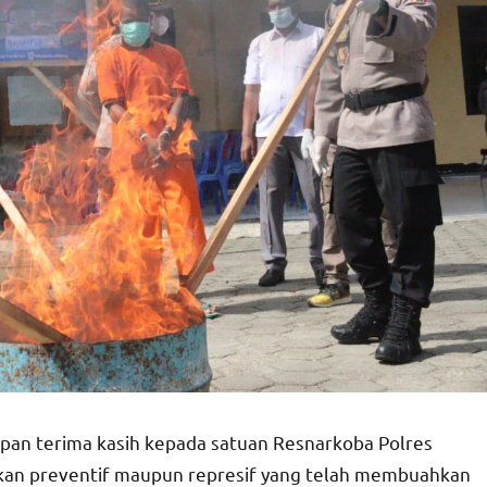
pan terima kasih kepada satuan Resnarkoba Polres
kan preventif maupun represif yang telah membuahkan