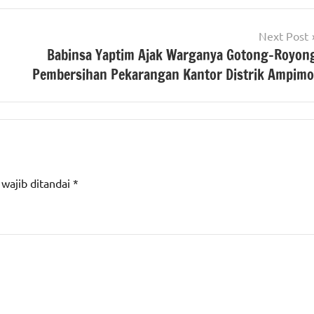
Next Post
Babinsa Yaptim Ajak Warganya Gotong-Royon
Pembersihan Pekarangan Kantor Distrik Ampimo
 wajib ditandai
*