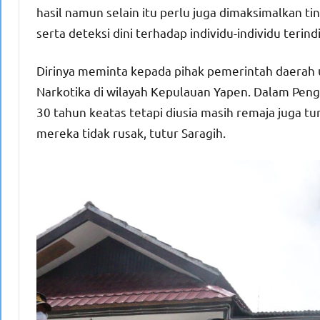
hasil namun selain itu perlu juga dimaksimalkan 
serta deteksi dini terhadap individu-individu teri
Dirinya meminta kepada pihak pemerintah daerah 
Narkotika di wilayah Kepulauan Yapen. Dalam Pengg
30 tahun keatas tetapi diusia masih remaja juga tur
mereka tidak rusak, tutur Saragih.