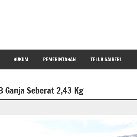
HUKUM
PEMERINTAHAN
TELUK SAIRERI
B Ganja Seberat 2,43 Kg