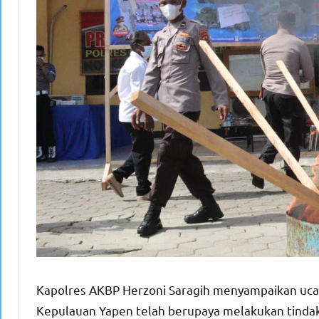
Kapolres AKBP Herzoni Saragih menyampaikan uca
Kepulauan Yapen telah berupaya melakukan tinda