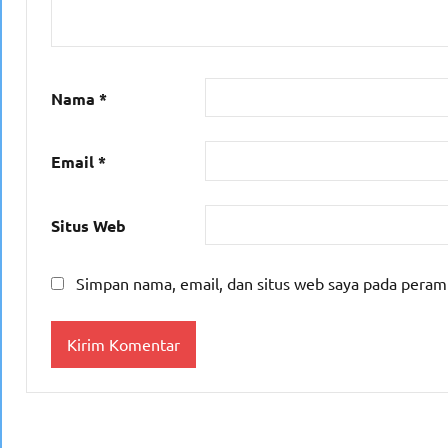
Nama
*
Email
*
Situs Web
Simpan nama, email, dan situs web saya pada peram