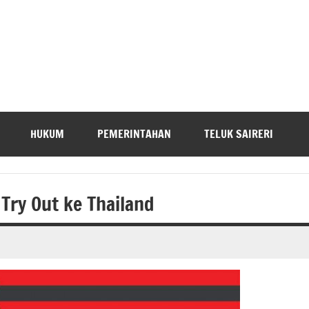
HUKUM
PEMERINTAHAN
TELUK SAIRERI
Try Out ke Thailand