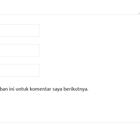
ban ini untuk komentar saya berikutnya.